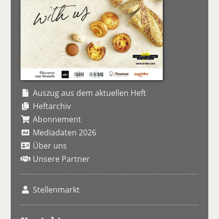
Auszug aus dem aktuellen Heft
Heftarchiv
Abonnement
Mediadaten 2026
Über uns
Unsere Partner
Stellenmarkt