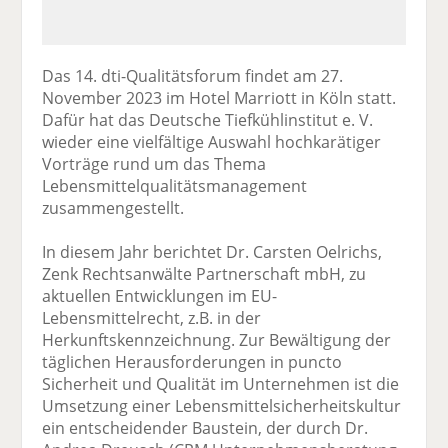
Das 14. dti-Qualitätsforum findet am 27.
November 2023 im Hotel Marriott in Köln statt.
Dafür hat das Deutsche Tiefkühlinstitut e. V.
wieder eine vielfältige Auswahl hochkarätiger
Vorträge rund um das Thema
Lebensmittelqualitätsmanagement
zusammengestellt.
In diesem Jahr berichtet Dr. Carsten Oelrichs,
Zenk Rechtsanwälte Partnerschaft mbH, zu
aktuellen Entwicklungen im EU-
Lebensmittelrecht, z.B. in der
Herkunftskennzeichnung. Zur Bewältigung der
täglichen Herausforderungen in puncto
Sicherheit und Qualität im Unternehmen ist die
Umsetzung einer Lebensmittelsicherheitskultur
ein entscheidender Baustein, der durch Dr.