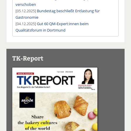
verschoben
[05.12.2025]
Bundestag beschließt Entlastung für
Gastronomie
[04.12.2025]
Gut 60 QM-Expert:innen beim
Qualitätsforum in Dortmund
TK-Report