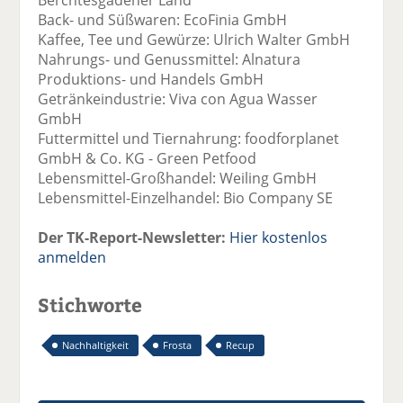
Back- und Süßwaren: EcoFinia GmbH
Kaffee, Tee und Gewürze: Ulrich Walter GmbH
Nahrungs- und Genussmittel: Alnatura
Produktions- und Handels GmbH
Getränkeindustrie: Viva con Agua Wasser
GmbH
Futtermittel und Tiernahrung: foodforplanet
GmbH & Co. KG - Green Petfood
Lebensmittel-Großhandel: Weiling GmbH
Lebensmittel-Einzelhandel: Bio Company SE
Der TK-Report-Newsletter:
Hier kostenlos
anmelden
Stichworte
Nachhaltigkeit
Frosta
Recup