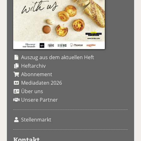
Auszug aus dem aktuellen Heft
Heftarchiv
Abonnement
Mediadaten 2026
Über uns
Unsere Partner
Stellenmarkt
Kontakt