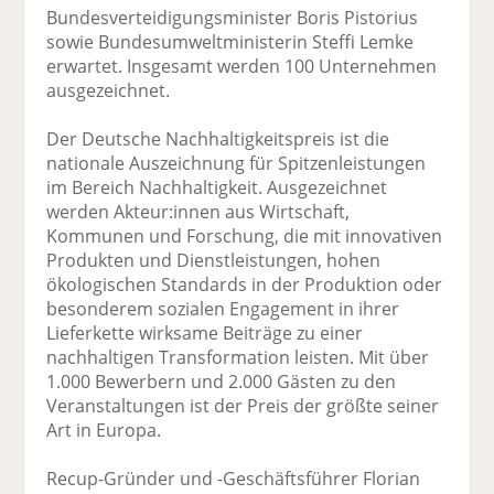
Bundesverteidigungsminister Boris Pistorius
sowie Bundesumweltministerin Steffi Lemke
erwartet. Insgesamt werden 100 Unternehmen
ausgezeichnet.
Der Deutsche Nachhaltigkeitspreis ist die
nationale Auszeichnung für Spitzenleistungen
im Bereich Nachhaltigkeit. Ausgezeichnet
werden Akteur:innen aus Wirtschaft,
Kommunen und Forschung, die mit innovativen
Produkten und Dienstleistungen, hohen
ökologischen Standards in der Produktion oder
besonderem sozialen Engagement in ihrer
Lieferkette wirksame Beiträge zu einer
nachhaltigen Transformation leisten. Mit über
1.000 Bewerbern und 2.000 Gästen zu den
Veranstaltungen ist der Preis der größte seiner
Art in Europa.
Recup-Gründer und -Geschäftsführer Florian