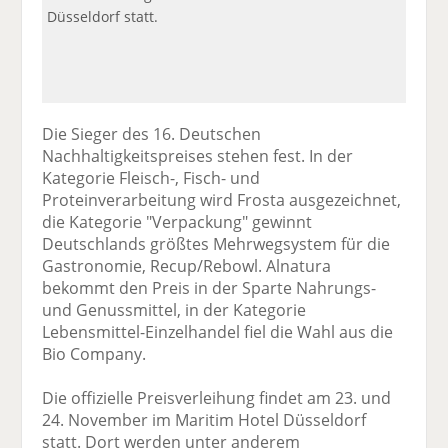
Düsseldorf statt.
Die Sieger des 16. Deutschen
Nachhaltigkeitspreises stehen fest. In der
Kategorie Fleisch-, Fisch- und
Proteinverarbeitung wird Frosta ausgezeichnet,
die Kategorie "Verpackung" gewinnt
Deutschlands größtes Mehrwegsystem für die
Gastronomie, Recup/Rebowl. Alnatura
bekommt den Preis in der Sparte Nahrungs-
und Genussmittel, in der Kategorie
Lebensmittel-Einzelhandel fiel die Wahl aus die
Bio Company.
Die offizielle Preisverleihung findet am 23. und
24. November im Maritim Hotel Düsseldorf
statt. Dort werden unter anderem