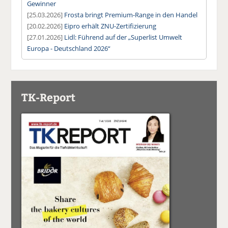
Gewinner
[25.03.2026]
Frosta bringt Premium-Range in den Handel
[20.02.2026]
Eipro erhält ZNU-Zertifizierung
[27.01.2026]
Lidl: Führend auf der „Superlist Umwelt
Europa - Deutschland 2026“
TK-Report