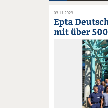
03.11.2023
Epta Deutsch
mit über 50