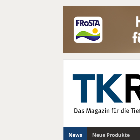
News
Neue Produkte