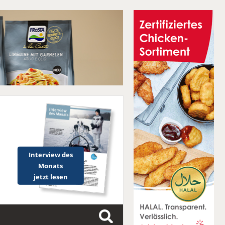
Interview des
Monats
jetzt lesen