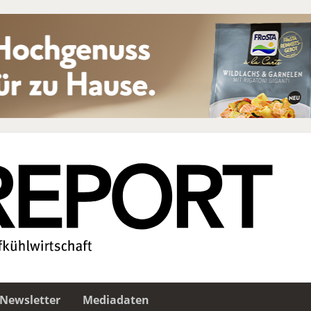
Newsletter
Mediadaten