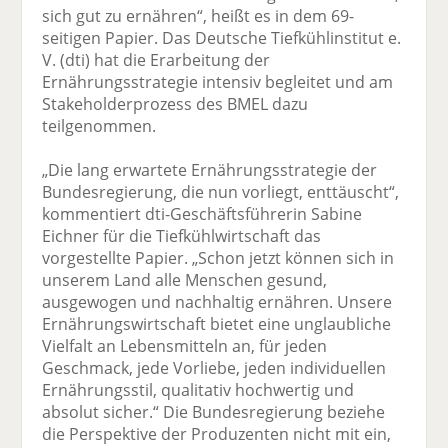
sich gut zu ernähren“, heißt es in dem 69-
seitigen Papier. Das Deutsche Tiefkühlinstitut e.
V. (dti) hat die Erarbeitung der
Ernährungsstrategie intensiv begleitet und am
Stakeholderprozess des BMEL dazu
teilgenommen.
„Die lang erwartete Ernährungsstrategie der
Bundesregierung, die nun vorliegt, enttäuscht“,
kommentiert dti-Geschäftsführerin Sabine
Eichner für die Tiefkühlwirtschaft das
vorgestellte Papier. „Schon jetzt können sich in
unserem Land alle Menschen gesund,
ausgewogen und nachhaltig ernähren. Unsere
Ernährungswirtschaft bietet eine unglaubliche
Vielfalt an Lebensmitteln an, für jeden
Geschmack, jede Vorliebe, jeden individuellen
Ernährungsstil, qualitativ hochwertig und
absolut sicher.“ Die Bundesregierung beziehe
die Perspektive der Produzenten nicht mit ein,