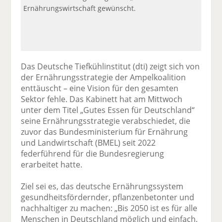
Ernährungswirtschaft gewünscht.
Das Deutsche Tiefkühlinstitut (dti) zeigt sich von
der Ernährungsstrategie der Ampelkoalition
enttäuscht – eine Vision für den gesamten
Sektor fehle. Das Kabinett hat am Mittwoch
unter dem Titel „Gutes Essen für Deutschland“
seine Ernährungsstrategie verabschiedet, die
zuvor das Bundesministerium für Ernährung
und Landwirtschaft (BMEL) seit 2022
federführend für die Bundesregierung
erarbeitet hatte.
Ziel sei es, das deutsche Ernährungssystem
gesundheitsfördernder, pflanzenbetonter und
nachhaltiger zu machen: „Bis 2050 ist es für alle
Menschen in Deutschland möglich und einfach,