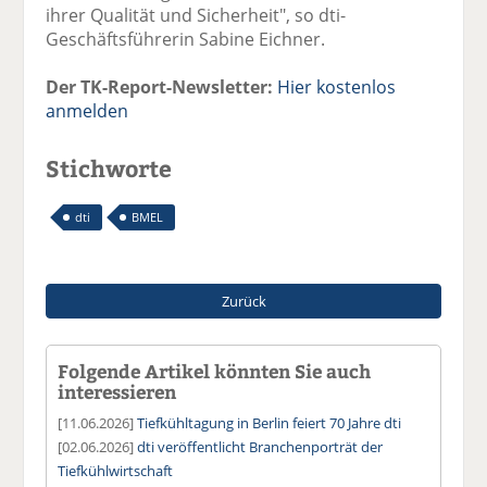
ihrer Qualität und Sicherheit", so dti-
Geschäftsführerin Sabine Eichner.
Der TK-Report-Newsletter:
Hier kostenlos
anmelden
Stichworte
dti
BMEL
Zurück
Folgende Artikel könnten Sie auch
interessieren
[11.06.2026]
Tiefkühltagung in Berlin feiert 70 Jahre dti
[02.06.2026]
dti veröffentlicht Branchenporträt der
Tiefkühlwirtschaft