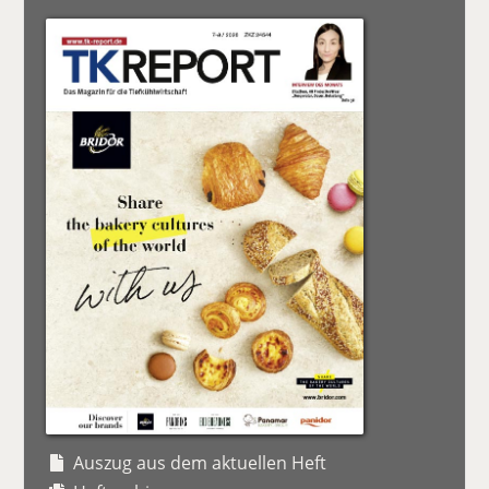
Auszug aus dem aktuellen Heft