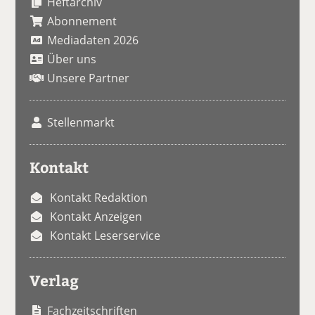
Heftarchiv
Abonnement
Mediadaten 2026
Über uns
Unsere Partner
Stellenmarkt
Kontakt
Kontakt Redaktion
Kontakt Anzeigen
Kontakt Leserservice
Verlag
Fachzeitschriften