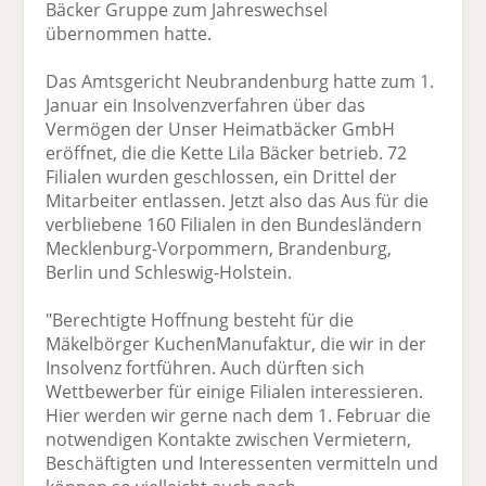
Bäcker Gruppe zum Jahreswechsel
übernommen hatte.
Das Amtsgericht Neubrandenburg hatte zum 1.
Januar ein Insolvenzverfahren über das
Vermögen der Unser Heimatbäcker GmbH
eröffnet, die die Kette Lila Bäcker betrieb. 72
Filialen wurden geschlossen, ein Drittel der
Mitarbeiter entlassen. Jetzt also das Aus für die
verbliebene 160 Filialen in den Bundesländern
Mecklenburg-Vorpommern, Brandenburg,
Berlin und Schleswig-Holstein.
"Berechtigte Hoffnung besteht für die
Mäkelbörger KuchenManufaktur, die wir in der
Insolvenz fortführen. Auch dürften sich
Wettbewerber für einige Filialen interessieren.
Hier werden wir gerne nach dem 1. Februar die
notwendigen Kontakte zwischen Vermietern,
Beschäftigten und Interessenten vermitteln und