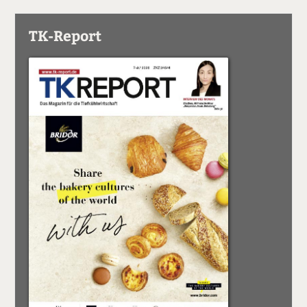
TK-Report