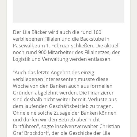
Der Lila Bäcker wird auch die rund 160
verbliebenen Filialen und die Backstube in
Pasewalk zum 1. Februar schließen. Die aktuell
noch rund 900 Mitarbeiter des Filialnetzes, der
Logistik und Verwaltung werden entlassen.
"Auch das letzte Angebot des einzig
verbliebenen Interessenten musste diese
Woche von den Banken auch aus formellen
Gründen abgelehnt werden. Die Finanzierer
sind deshalb nicht weiter bereit, Verluste aus
dem laufenden Geschäftsbetrieb zu tragen.
Ohne eine solche Zusage der Banken können
und dürfen wir den Betrieb aber nicht
fortführen", sagte Insolvenzverwalter Christian
Graf Brockdorff, der die Geschicke der Lila