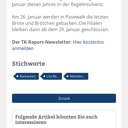
Januar diesen Jahres in der Regelinsolvenz.
Am 26. Januar werden in Pasewalk die letzten
Brote und Brötchen gebacken. Die Filialen
bleiben dann ab dem 29. Januar geschlossen.
Der TK-Report-Newsletter:
Hier kostenlos
anmelden
Stichworte
Backwaren
Lila Bä...
Mäkelbö...
Zurück
Folgende Artikel könnten Sie auch
interessieren