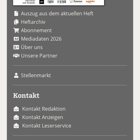
Auszug aus dem aktuellen Heft
Heftarchiv
Abonnement
Mediadaten 2026
Über uns
Unsere Partner
Stellenmarkt
Kontakt
Kontakt Redaktion
Kontakt Anzeigen
Kontakt Leserservice