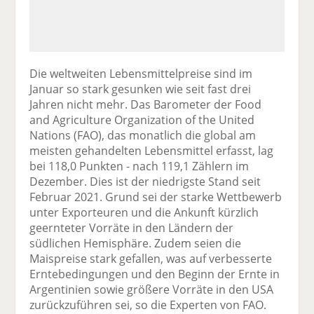
Die weltweiten Lebensmittelpreise sind im
Januar so stark gesunken wie seit fast drei
Jahren nicht mehr. Das Barometer der Food
and Agriculture Organization of the United
Nations (FAO), das monatlich die global am
meisten gehandelten Lebensmittel erfasst, lag
bei 118,0 Punkten - nach 119,1 Zählern im
Dezember. Dies ist der niedrigste Stand seit
Februar 2021. Grund sei der starke Wettbewerb
unter Exporteuren und die Ankunft kürzlich
geernteter Vorräte in den Ländern der
südlichen Hemisphäre. Zudem seien die
Maispreise stark gefallen, was auf verbesserte
Erntebedingungen und den Beginn der Ernte in
Argentinien sowie größere Vorräte in den USA
zurückzuführen sei, so die Experten von FAO.