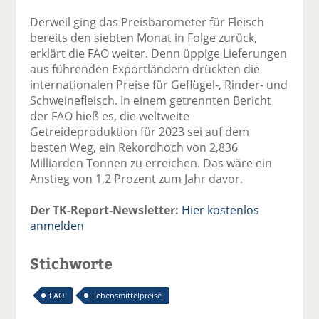
Derweil ging das Preisbarometer für Fleisch
bereits den siebten Monat in Folge zurück,
erklärt die FAO weiter. Denn üppige Lieferungen
aus führenden Exportländern drückten die
internationalen Preise für Geflügel-, Rinder- und
Schweinefleisch. In einem getrennten Bericht
der FAO hieß es, die weltweite
Getreideproduktion für 2023 sei auf dem
besten Weg, ein Rekordhoch von 2,836
Milliarden Tonnen zu erreichen. Das wäre ein
Anstieg von 1,2 Prozent zum Jahr davor.
Der TK-Report-Newsletter:
Hier kostenlos
anmelden
Stichworte
FAO
Lebensmittelpreise