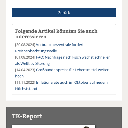
Zurück
Folgende Artikel könnten Sie auch
interessieren
[30.08.2024]
Verbraucherzentrale fordert
Preisbeobachtungsstelle
[01.08.2024]
FAO: Nachfrage nach Fisch wächst schneller
als Weltbevölkerung
[14.04.2023]
Großhandelspreise für Lebensmittel weiter
hoch
[11.11.2022]
Inflationsrate auch im Oktober auf neuem
Höchststand
TK-Report