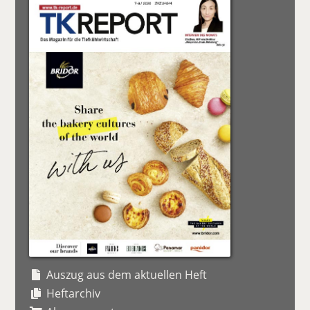
Auszug aus dem aktuellen Heft
Heftarchiv