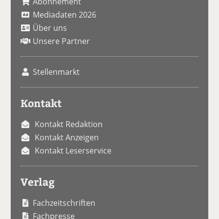
Abonnement
Mediadaten 2026
Über uns
Unsere Partner
Stellenmarkt
Kontakt
Kontakt Redaktion
Kontakt Anzeigen
Kontakt Leserservice
Verlag
Fachzeitschriften
Fachpresse