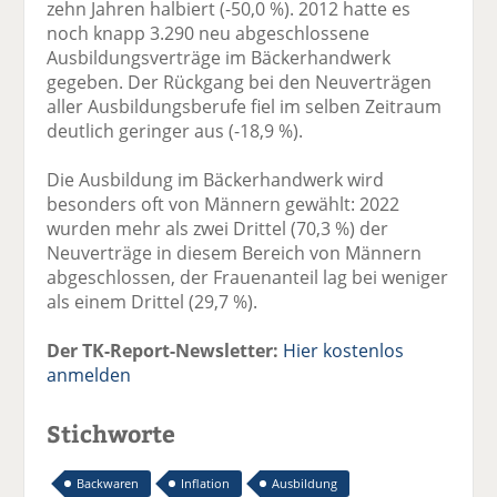
zehn Jahren halbiert (-50,0 %). 2012 hatte es
noch knapp 3.290 neu abgeschlossene
Ausbildungsverträge im Bäckerhandwerk
gegeben. Der Rückgang bei den Neuverträgen
aller Ausbildungsberufe fiel im selben Zeitraum
deutlich geringer aus (-18,9 %).
Die Ausbildung im Bäckerhandwerk wird
besonders oft von Männern gewählt: 2022
wurden mehr als zwei Drittel (70,3 %) der
Neuverträge in diesem Bereich von Männern
abgeschlossen, der Frauenanteil lag bei weniger
als einem Drittel (29,7 %).
Der TK-Report-Newsletter:
Hier kostenlos
anmelden
Stichworte
Backwaren
Inflation
Ausbildung