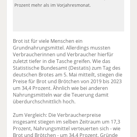
Prozent mehr als im Vorjahresmonat.
Brot ist für viele Menschen ein
Grundnahrungsmittel. Allerdings mussten
Verbraucherinnen und Verbraucher hierfür
zuletzt tiefer in die Tasche greifen. Wie das
Statistische Bundesamt (Destatis) zum Tag des
deutschen Brotes am 5. Mai mitteilt, stiegen die
Preise für Brot und Brötchen von 2019 bis 2023
um 34,4 Prozent. Ähnlich wie bei anderen
Nahrungsmitteln war die Teuerung damit
überdurchschnittlich hoch.
Zum Vergleich: Die Verbraucherpreise
insgesamt stiegen im selben Zeitraum um 17,3
Prozent, Nahrungsmittel verteuerten sich - wie
Brot und Brötchen - um 34,4 Prozent. Gründe