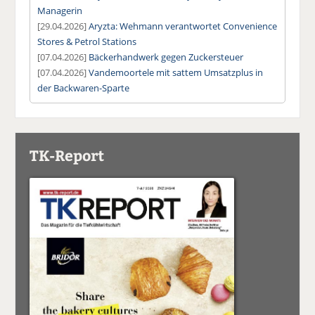
Managerin
[29.04.2026]
Aryzta: Wehmann verantwortet Convenience
Stores & Petrol Stations
[07.04.2026]
Bäckerhandwerk gegen Zuckersteuer
[07.04.2026]
Vandemoortele mit sattem Umsatzplus in
der Backwaren-Sparte
TK-Report