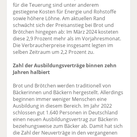
für die Teuerung sind unter anderem
gestiegene Kosten für Energie und Rohstoffe
sowie höhere Löhne. Am aktuellen Rand
schwächt sich der Preisanstieg bei Brot und
Brötchen hingegen ab: Im März 2024 kosteten
diese 2,9 Prozent mehr als im Vorjahresmonat.
Die Verbraucherpreise insgesamt legten im
selben Zeitraum um 2,2 Prozent zu.
Zahl der Ausbildungsverträge binnen zehn
Jahren halbiert
Brot und Brötchen werden traditionell von
Bäckerinnen und Bäckern hergestellt. Allerdings
beginnen immer weniger Menschen eine
Ausbildung in diesem Bereich. Im Jahr 2022
schlossen gut 1.640 Personen in Deutschland
einen neuen Ausbildungsvertrag zur Bäckerin
beziehungsweise zum Bäcker ab. Damit hat sich
die Zahl der Neuverträge in den vergangenen