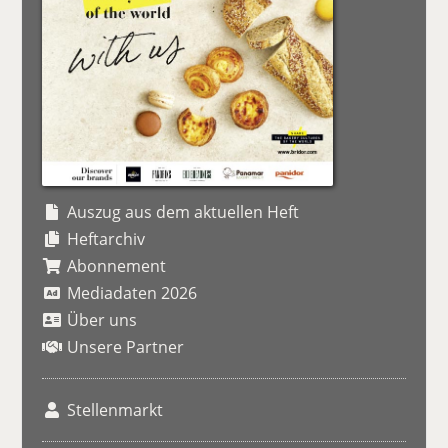
Auszug aus dem aktuellen Heft
Heftarchiv
Abonnement
Mediadaten 2026
Über uns
Unsere Partner
Stellenmarkt