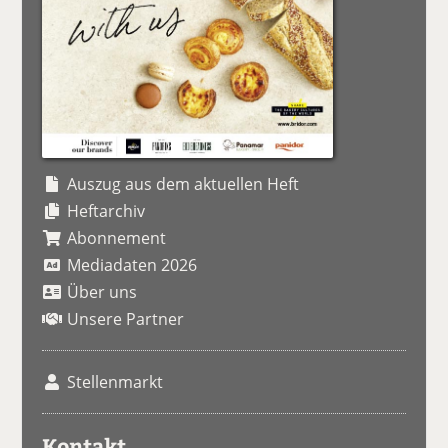
Auszug aus dem aktuellen Heft
Heftarchiv
Abonnement
Mediadaten 2026
Über uns
Unsere Partner
Stellenmarkt
Kontakt