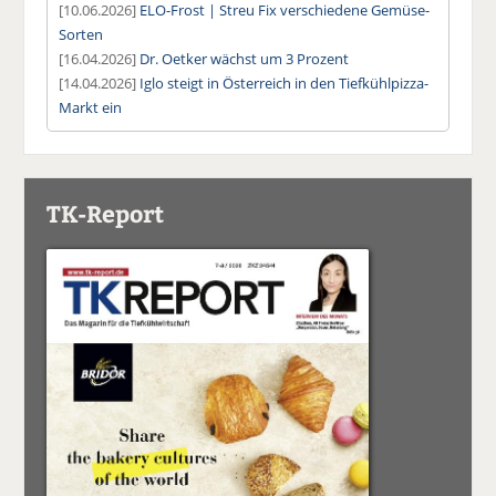
[10.06.2026]
ELO-Frost | Streu Fix verschiedene Gemüse-
Sorten
[16.04.2026]
Dr. Oetker wächst um 3 Prozent
[14.04.2026]
Iglo steigt in Österreich in den Tiefkühlpizza-
Markt ein
TK-Report