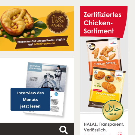
Interview des
Monats
jetzt lesen