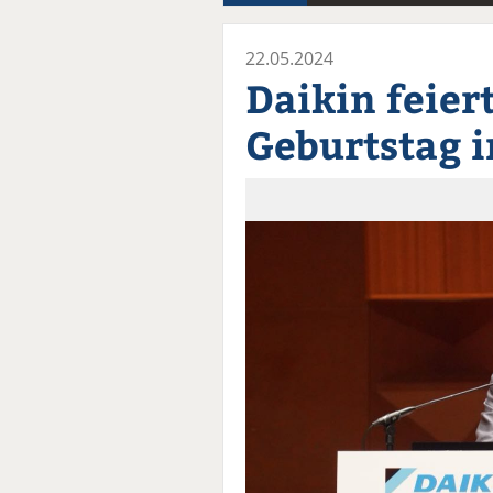
22.05.2024
Daikin feier
Geburtstag 