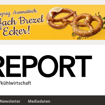
Newsletter
Mediadaten