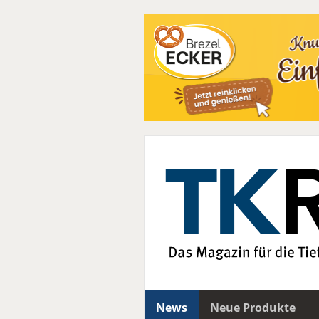
News
Neue Produkte