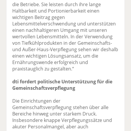
die Betriebe. Sie leisten durch ihre lange
Haltbarkeit und Portionierbarkeit einen
wichtigen Beitrag gegen
Lebensmittelverschwendung und unterstützen
einen nachhaltigeren Umgang mit unseren
wertvollen Lebensmitteln. In der Verwendung
von Tiefkühlprodukten in der Gemeinschafts-
und Außer-Haus-Verpflegung sehen wir deshalb
einen wichtigen Lösungsansatz, um die
Ernährungswende erfolgreich und
praxistauglich zu gestalten.“
dti fordert politische Unterstützung für die
Gemeinschaftsverpflegung
Die Einrichtungen der
Gemeinschaftsverpflegung stehen über alle
Bereiche hinweg unter starkem Druck.
Insbesondere knappe Verpflegungssätze und
akuter Personalmangel, aber auch