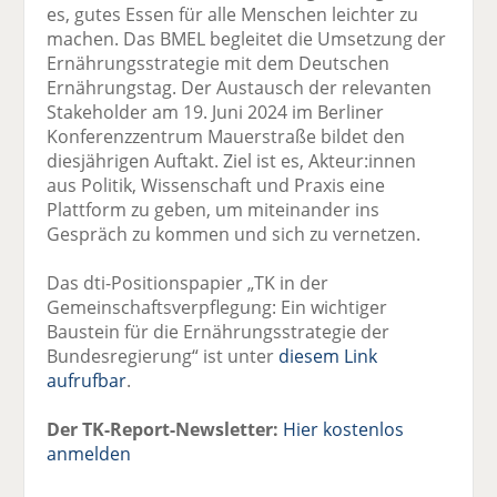
es, gutes Essen für alle Menschen leichter zu
machen. Das BMEL begleitet die Umsetzung der
Ernährungsstrategie mit dem Deutschen
Ernährungstag. Der Austausch der relevanten
Stakeholder am 19. Juni 2024 im Berliner
Konferenzzentrum Mauerstraße bildet den
diesjährigen Auftakt. Ziel ist es, Akteur:innen
aus Politik, Wissenschaft und Praxis eine
Plattform zu geben, um miteinander ins
Gespräch zu kommen und sich zu vernetzen.
Das dti-Positionspapier „TK in der
Gemeinschaftsverpflegung: Ein wichtiger
Baustein für die Ernährungsstrategie der
Bundesregierung“ ist unter
diesem Link
aufrufbar
.
Der TK-Report-Newsletter:
Hier kostenlos
anmelden