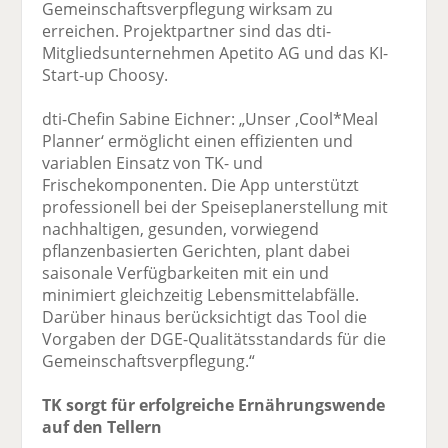
Gemeinschaftsverpflegung wirksam zu
erreichen. Projektpartner sind das dti-
Mitgliedsunternehmen Apetito AG und das KI-
Start-up Choosy.
dti-Chefin Sabine Eichner: „Unser ‚Cool*Meal
Planner‘ ermöglicht einen effizienten und
variablen Einsatz von TK- und
Frischekomponenten. Die App unterstützt
professionell bei der Speiseplanerstellung mit
nachhaltigen, gesunden, vorwiegend
pflanzenbasierten Gerichten, plant dabei
saisonale Verfügbarkeiten mit ein und
minimiert gleichzeitig Lebensmittelabfälle.
Darüber hinaus berücksichtigt das Tool die
Vorgaben der DGE-Qualitätsstandards für die
Gemeinschaftsverpflegung.“
TK sorgt für erfolgreiche Ernährungswende
auf den Tellern