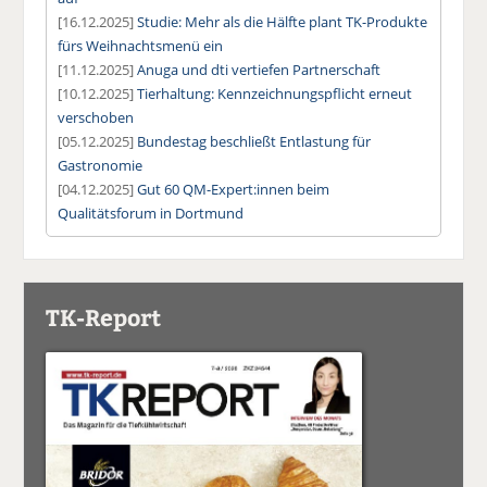
[16.12.2025]
Studie: Mehr als die Hälfte plant TK-Produkte
fürs Weihnachtsmenü ein
[11.12.2025]
Anuga und dti vertiefen Partnerschaft
[10.12.2025]
Tierhaltung: Kennzeichnungspflicht erneut
verschoben
[05.12.2025]
Bundestag beschließt Entlastung für
Gastronomie
[04.12.2025]
Gut 60 QM-Expert:innen beim
Qualitätsforum in Dortmund
TK-Report