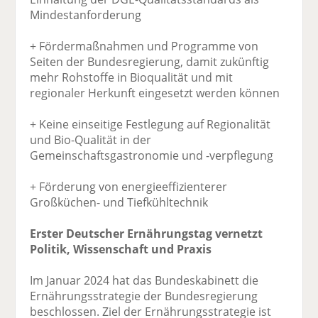
Mindestanforderung
+ Fördermaßnahmen und Programme von
Seiten der Bundesregierung, damit zukünftig
mehr Rohstoffe in Bioqualität und mit
regionaler Herkunft eingesetzt werden können
+ Keine einseitige Festlegung auf Regionalität
und Bio-Qualität in der
Gemeinschaftsgastronomie und -verpflegung
+ Förderung von energieeffizienterer
Großküchen- und Tiefkühltechnik
Erster Deutscher Ernährungstag vernetzt
Politik, Wissenschaft und Praxis
Im Januar 2024 hat das Bundeskabinett die
Ernährungsstrategie der Bundesregierung
beschlossen. Ziel der Ernährungsstrategie ist