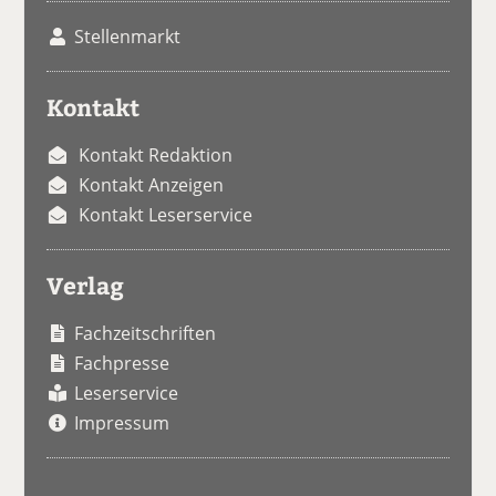
Stellenmarkt
Kontakt
Kontakt Redaktion
Kontakt Anzeigen
Kontakt Leserservice
Verlag
Fachzeitschriften
Fachpresse
Leserservice
Impressum