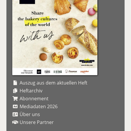
Auszug aus dem aktuellen Heft
Heftarchiv
Abonnement
Mediadaten 2026
Über uns
Unsere Partner