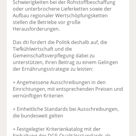
Schwierigkeiten bei der Rohstoffbeschaffung
oder unterbrochene Lieferketten sowie der
Aufbau regionaler Wertschöpfungsketten
stellen die Betriebe vor große
Herausforderungen.
Das dti fordert die Politik deshalb auf, die
Tiefkühlwirtschaft und die
Gemeinschaftsverpflegung dabei zu
unterstützen, ihren Beitrag zu einem Gelingen
der Ernährungsstrategie zu leisten:
+ Angemessene Ausschreibungen in den
Einrichtungen, mit entsprechenden Preisen und
vernünftigen Kriterien
+ Einheitliche Standards bei Ausschreibungen,
die bundesweit gelten
+ Festgelegter Kriterienkatalog mit der
Einhaltung der DGE-Qualitätsstandards als