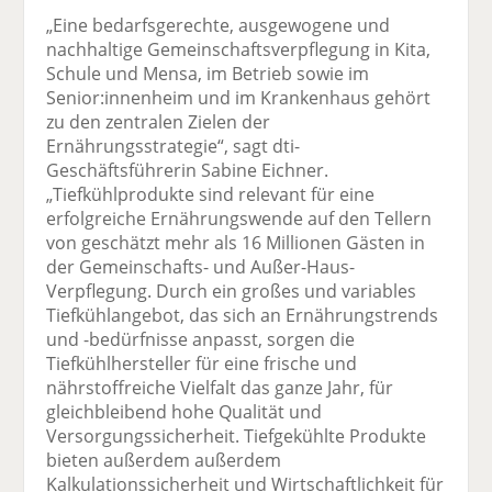
„Eine bedarfsgerechte, ausgewogene und
nachhaltige Gemeinschaftsverpflegung in Kita,
Schule und Mensa, im Betrieb sowie im
Senior:innenheim und im Krankenhaus gehört
zu den zentralen Zielen der
Ernährungsstrategie“, sagt dti-
Geschäftsführerin Sabine Eichner.
„Tiefkühlprodukte sind relevant für eine
erfolgreiche Ernährungswende auf den Tellern
von geschätzt mehr als 16 Millionen Gästen in
der Gemeinschafts- und Außer-Haus-
Verpflegung. Durch ein großes und variables
Tiefkühlangebot, das sich an Ernährungstrends
und -bedürfnisse anpasst, sorgen die
Tiefkühlhersteller für eine frische und
nährstoffreiche Vielfalt das ganze Jahr, für
gleichbleibend hohe Qualität und
Versorgungssicherheit. Tiefgekühlte Produkte
bieten außerdem außerdem
Kalkulationssicherheit und Wirtschaftlichkeit für