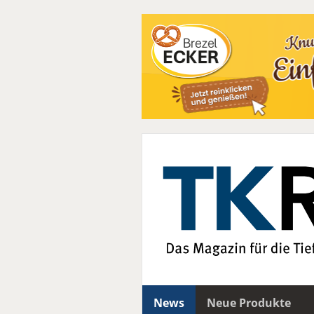
News
Neue Produkte