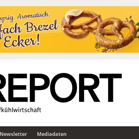
Newsletter
Mediadaten