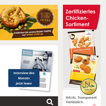
Interview des
Monats
jetzt lesen