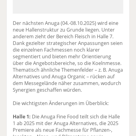
Der nächsten Anuga (04.-08.10.2025) wird eine
neue Hallenstruktur zu Grunde liegen. Unter
anderem zieht der Bereich Fleisch in Halle 7.
Dank gezielter strategischer Anpassungen seien
die einzelnen Fachmessen noch klarer
segmentiert und bieten mehr Orientierung
über die Angebotsbereiche, so die Koelnmesse.
Thematisch ähnliche Themenfelder – z. B. Anuga
Alternatives und Anuga Organic – rücken auf
dem Messegelände näher zusammen, wodurch
Synergien geschaffen würden.
Die wichtigsten Änderungen im Überblick:
Halle 1:
Die Anuga Fine Food teilt sich die Halle
1 ab 2025 mit der Anuga Alternatives, die 2025
Premiere als neue Fachmesse für Pflanzen-,