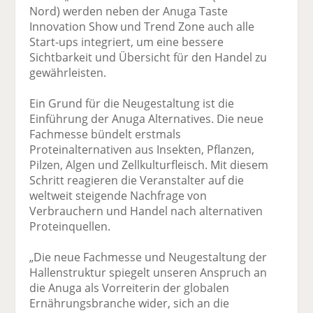
Nord) werden neben der Anuga Taste
Innovation Show und Trend Zone auch alle
Start-ups integriert, um eine bessere
Sichtbarkeit und Übersicht für den Handel zu
gewährleisten.
Ein Grund für die Neugestaltung ist die
Einführung der Anuga Alternatives. Die neue
Fachmesse bündelt erstmals
Proteinalternativen aus Insekten, Pflanzen,
Pilzen, Algen und Zellkulturfleisch. Mit diesem
Schritt reagieren die Veranstalter auf die
weltweit steigende Nachfrage von
Verbrauchern und Handel nach alternativen
Proteinquellen.
„Die neue Fachmesse und Neugestaltung der
Hallenstruktur spiegelt unseren Anspruch an
die Anuga als Vorreiterin der globalen
Ernährungsbranche wider, sich an die