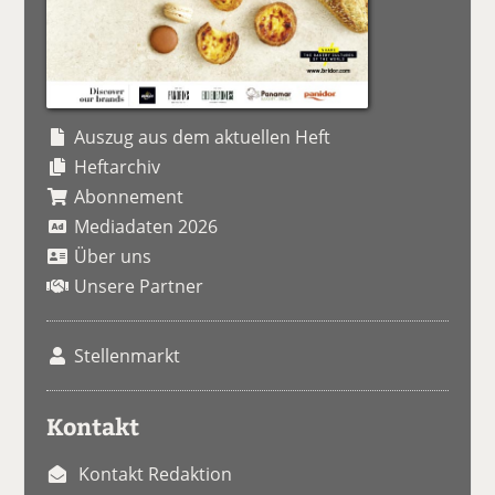
Auszug aus dem aktuellen Heft
Heftarchiv
Abonnement
Mediadaten 2026
Über uns
Unsere Partner
Stellenmarkt
Kontakt
Kontakt Redaktion