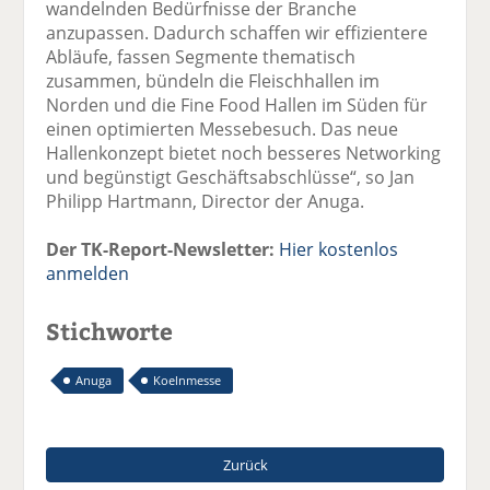
wandelnden Bedürfnisse der Branche
anzupassen. Dadurch schaffen wir effizientere
Abläufe, fassen Segmente thematisch
zusammen, bündeln die Fleischhallen im
Norden und die Fine Food Hallen im Süden für
einen optimierten Messebesuch. Das neue
Hallenkonzept bietet noch besseres Networking
und begünstigt Geschäftsabschlüsse“, so Jan
Philipp Hartmann, Director der Anuga.
Der TK-Report-Newsletter:
Hier kostenlos
anmelden
Stichworte
Anuga
Koelnmesse
Zurück