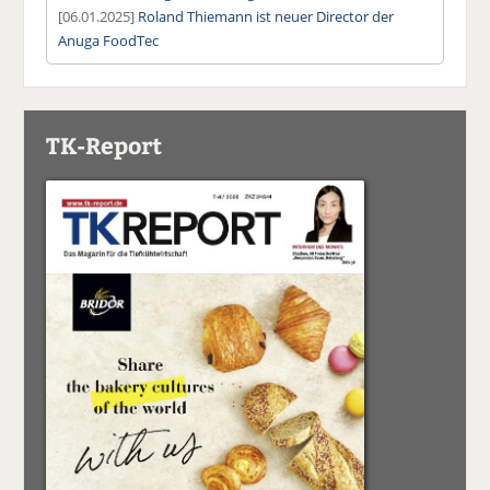
[06.01.2025]
Roland Thiemann ist neuer Director der
Anuga FoodTec
TK-Report