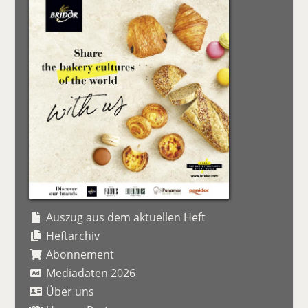
Auszug aus dem aktuellen Heft
Heftarchiv
Abonnement
Mediadaten 2026
Über uns