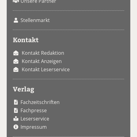
Unsere Partner
Stellenmarkt
Kontakt
Kontakt Redaktion
Kontakt Anzeigen
Kontakt Leserservice
Verlag
Fachzeitschriften
Fachpresse
Leserservice
Impressum