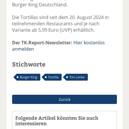
Burger King Deutschland.
Die Tortillas sind seit dem 20. August 2024 in
teilnehmenden Restaurants und je nach
Variante ab 5,99 Euro (UVP) erhältlich.
Der TK-Report-Newsletter:
Hier kostenlos
anmelden
Stichworte
Burger King
Tortilla
Tim Lenke
Zurück
Folgende Artikel könnten Sie auch
interessieren