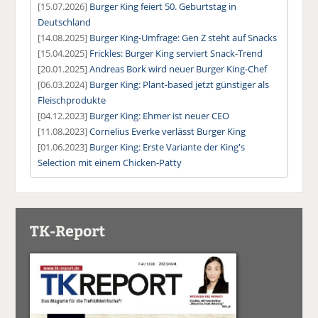
[15.07.2026]
Burger King feiert 50. Geburtstag in
Deutschland
[14.08.2025]
Burger King-Umfrage: Gen Z steht auf Snacks
[15.04.2025]
Frickles: Burger King serviert Snack-Trend
[20.01.2025]
Andreas Bork wird neuer Burger King-Chef
[06.03.2024]
Burger King: Plant-based jetzt günstiger als
Fleischprodukte
[04.12.2023]
Burger King: Ehmer ist neuer CEO
[11.08.2023]
Cornelius Everke verlässt Burger King
[01.06.2023]
Burger King: Erste Variante der King's
Selection mit einem Chicken-Patty
TK-Report