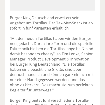
Burger King Deutschland erweitert sein
Angebot um Tortillas. Der Tex-Mex-Snack ist ab
sofort in fünf Varianten erhältlich.
"Mit den neuen Tortillas haben wir den Burger
neu gedacht. Durch ihre Form und die spezielle
Falttechnik bleiben die Tortillas lange heiß, sind
damit besonders cheesy", so Tim Lenke, Senior
Manager Product Development & Innovation
bei Burger King Deutschland. "Die Tortillas
haben eine beachtliche Größe, sind aber
dennoch handlich und können ganz einfach mit
nur einer Hand gegessen werden; und das,
ohne zu kleckern. Das macht sie zum perfekten
Begleiter für unterwegs."
Burger King bietet fünf verschiedene Tortilla-