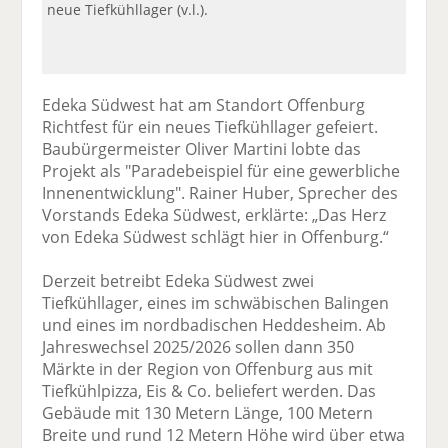
neue Tiefkühllager (v.l.).
Edeka Südwest hat am Standort Offenburg
Richtfest für ein neues Tiefkühllager gefeiert.
Baubürgermeister Oliver Martini lobte das
Projekt als "Paradebeispiel für eine gewerbliche
Innenentwicklung". Rainer Huber, Sprecher des
Vorstands Edeka Südwest, erklärte: „Das Herz
von Edeka Südwest schlägt hier in Offenburg.“
Derzeit betreibt Edeka Südwest zwei
Tiefkühllager, eines im schwäbischen Balingen
und eines im nordbadischen Heddesheim. Ab
Jahreswechsel 2025/2026 sollen dann 350
Märkte in der Region von Offenburg aus mit
Tiefkühlpizza, Eis & Co. beliefert werden. Das
Gebäude mit 130 Metern Länge, 100 Metern
Breite und rund 12 Metern Höhe wird über etwa