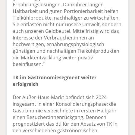
Ernährungslösungen. Dank ihrer langen
Haltbarkeit und guten Portionierbarkeit helfen
Tiefkühlprodukte, nachhaltiger zu wirtschaften:
Sie entlasten nicht nur unsere Umwelt, sondern
auch unseren Geldbeutel. Mittelfristig wird das
Interesse der Verbraucher:innen an
hochwertigen, ernährungsphysiologisch
günstigen und nachhaltigen Tiefkühlprodukten
die Marktentwicklung weiter positiv
beeinflussen.“
TK im Gastronomiesegment weiter
erfolgreich
Der Außer-Haus-Markt befindet sich 2024
insgesamt in einer Konsolidierungsphase; die
Gastronomie verzeichnete im ersten Halbjahr
einen Besucher:innenrückgang. Dennoch
prognostiziert das dti für den Absatz von TK in
den verschiedenen gastronomischen