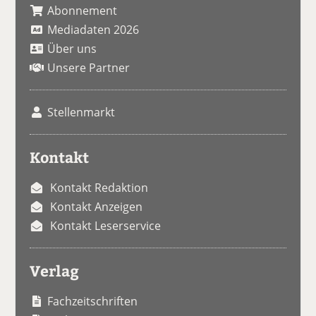
Abonnement
Mediadaten 2026
Über uns
Unsere Partner
Stellenmarkt
Kontakt
Kontakt Redaktion
Kontakt Anzeigen
Kontakt Leserservice
Verlag
Fachzeitschriften