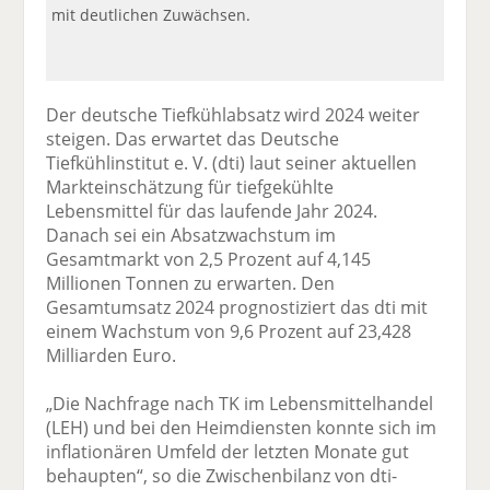
mit deutlichen Zuwächsen.
Der deutsche Tiefkühlabsatz wird 2024 weiter
steigen. Das erwartet das Deutsche
Tiefkühlinstitut e. V. (dti) laut seiner aktuellen
Markteinschätzung für tiefgekühlte
Lebensmittel für das laufende Jahr 2024.
Danach sei ein Absatzwachstum im
Gesamtmarkt von 2,5 Prozent auf 4,145
Millionen Tonnen zu erwarten. Den
Gesamtumsatz 2024 prognostiziert das dti mit
einem Wachstum von 9,6 Prozent auf 23,428
Milliarden Euro.
„Die Nachfrage nach TK im Lebensmittelhandel
(LEH) und bei den Heimdiensten konnte sich im
inflationären Umfeld der letzten Monate gut
behaupten“, so die Zwischenbilanz von dti-