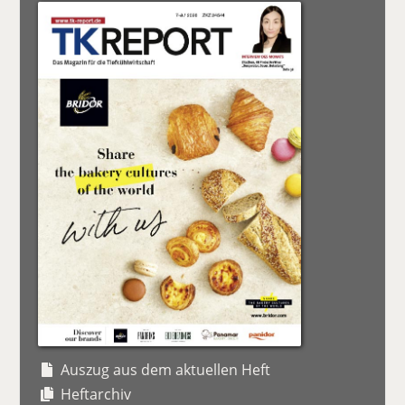
Auszug aus dem aktuellen Heft
Heftarchiv