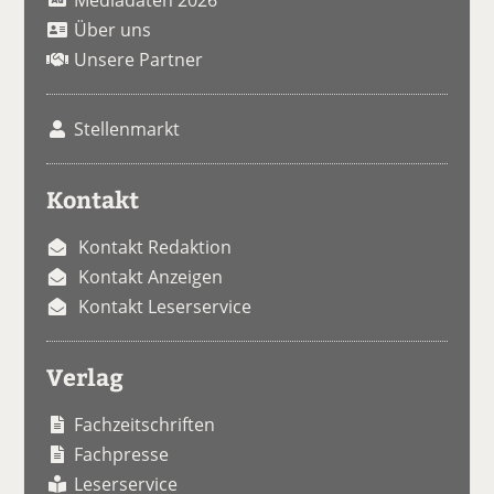
Über uns
Unsere Partner
Stellenmarkt
Kontakt
Kontakt Redaktion
Kontakt Anzeigen
Kontakt Leserservice
Verlag
Fachzeitschriften
Fachpresse
Leserservice