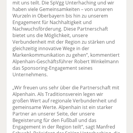
mit uns teilt. Die SpVgg Unterhaching und wir
haben viele Gemeinsamkeiten – von unseren
Wurzeln in Oberbayern bis hin zu unserem
Engagement für Nachhaltigkeit und
Nachwuchsförderung. Diese Partnerschaft
bietet uns die Möglichkeit, unsere
Verbundenheit mit der Region zu stärken und
gleichzeitig innovative Wege in der
Markenkommunikation zu gehen“, kommentiert
Alpenhain-Geschäftsführer Robert Winkelmann
das Sponsoring-Engagement seines
Unternehmens.
„Wir freuen uns sehr über die Partnerschaft mit
Alpenhain. Als Traditionsverein legen wir
großen Wert auf regionale Verbundenheit und
gemeinsame Werte. Alpenhain ist ein starker
Partner an unserer Seite, der unsere
Begeisterung für den Fußball und das
Engagement in der Region teilt“, sagt Manfred