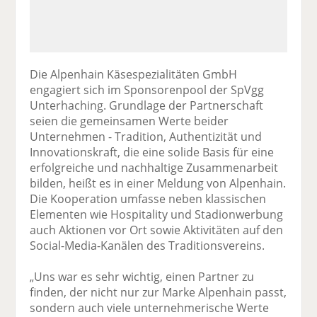
Die Alpenhain Käsespezialitäten GmbH
engagiert sich im Sponsorenpool der SpVgg
Unterhaching. Grundlage der Partnerschaft
seien die gemeinsamen Werte beider
Unternehmen - Tradition, Authentizität und
Innovationskraft, die eine solide Basis für eine
erfolgreiche und nachhaltige Zusammenarbeit
bilden, heißt es in einer Meldung von Alpenhain.
Die Kooperation umfasse neben klassischen
Elementen wie Hospitality und Stadionwerbung
auch Aktionen vor Ort sowie Aktivitäten auf den
Social-Media-Kanälen des Traditionsvereins.
„Uns war es sehr wichtig, einen Partner zu
finden, der nicht nur zur Marke Alpenhain passt,
sondern auch viele unternehmerische Werte