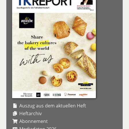
Auszug aus dem aktuellen Heft
Heftarchiv
Abonnement
Mediadaten 2026