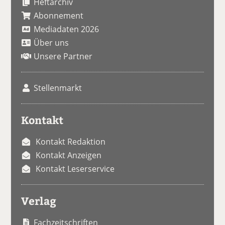
Heftarchiv
Abonnement
Mediadaten 2026
Über uns
Unsere Partner
Stellenmarkt
Kontakt
Kontakt Redaktion
Kontakt Anzeigen
Kontakt Leserservice
Verlag
Fachzeitschriften