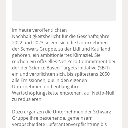
Im heute veröffentlichten
Nachhaltigkeitsbericht für die Geschäftsjahre
2022 und 2023 setzen sich die Unternehmen
der Schwarz Gruppe, zu der Lidl und Kaufland
gehören, ein ambitioniertes Klimaziel. Sie
reichen ein offizielles Net-Zero-Commitment bei
der der Science Based Targets initiative (SBTi)
ein und verpflichten sich, bis spätestens 2050
alle Emissionen, die in den eigenen
Unternehmen und entlang ihrer
Wertschöpfungskette entstehen, auf Netto-Null
zu reduzieren.
Dazu ergänzen die Unternehmen der Schwarz
Gruppe ihre bestehende, gemeinsam
verabschiedete Lieferantenverpflichtung bis