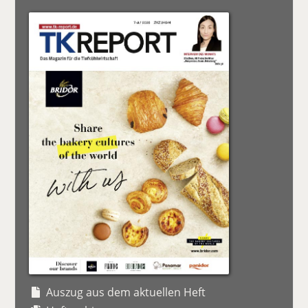
Auszug aus dem aktuellen Heft