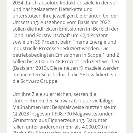
2034 durch absolute Reduktionsziele in der vor-
und nachgelagerten Lieferkette und
unterstützen ihre jeweiligen Lieferanten bei der
Umsetzung. Ausgehend vom Basisjahr 2022
sollen die indirekten Emissionen im Bereich der
Land- und Forstwirtschaft um 42,4 Prozent
sowie um 35 Prozent beim Thema Energie und
industrielle Prozesse reduziert werden. Die
betriebsbedingten Emissionen in Scope 1 und 2
sollen bis 2030 um 48 Prozent reduziert werden
(Basisjahr 2019). Diese neuen Klimaziele werden
im nächsten Schritt durch die SBTi validiert, so
die Schwarz Gruppe.
Um ihre Ziele zu erreichen, setzen die
Unternehmen der Schwarz Gruppe vielfältige
Maßnahmen um: Beispielsweise nutzten sie im
GJ 2023 insgesamt 598.700 Megawattstunden
Grünstrom aus Eigenerzeugung. Darunter
fallen unter anderem mehr als 4.000.000 m²