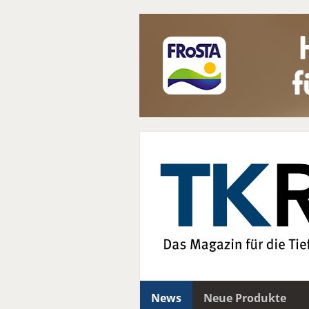
News
Neue Produkte