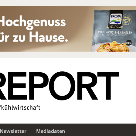
Newsletter
Mediadaten