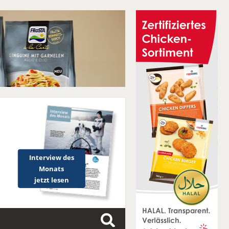
Interview des
Monats
jetzt lesen