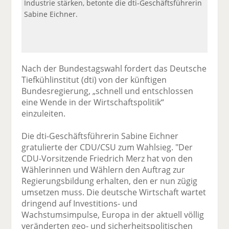
Industrie stärken, betonte die dti-Geschäftsführerin
Sabine Eichner.
Nach der Bundestagswahl fordert das Deutsche
Tiefkühlinstitut (dti) von der künftigen
Bundesregierung, „schnell und entschlossen
eine Wende in der Wirtschaftspolitik“
einzuleiten.
Die dti-Geschäftsführerin Sabine Eichner
gratulierte der CDU/CSU zum Wahlsieg. "Der
CDU-Vorsitzende Friedrich Merz hat von den
Wählerinnen und Wählern den Auftrag zur
Regierungsbildung erhalten, den er nun zügig
umsetzen muss. Die deutsche Wirtschaft wartet
dringend auf Investitions- und
Wachstumsimpulse, Europa in der aktuell völlig
veränderten geo- und sicherheitspolitischen