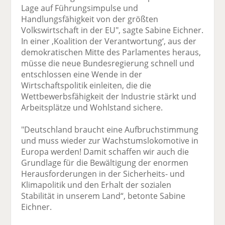
Lage auf Führungsimpulse und
Handlungsfähigkeit von der größten
Volkswirtschaft in der EU", sagte Sabine Eichner.
In einer ‚Koalition der Verantwortung‘, aus der
demokratischen Mitte des Parlamentes heraus,
müsse die neue Bundesregierung schnell und
entschlossen eine Wende in der
Wirtschaftspolitik einleiten, die die
Wettbewerbsfähigkeit der Industrie stärkt und
Arbeitsplätze und Wohlstand sichere.
"Deutschland braucht eine Aufbruchstimmung
und muss wieder zur Wachstumslokomotive in
Europa werden! Damit schaffen wir auch die
Grundlage für die Bewältigung der enormen
Herausforderungen in der Sicherheits- und
Klimapolitik und den Erhalt der sozialen
Stabilität in unserem Land“, betonte Sabine
Eichner.