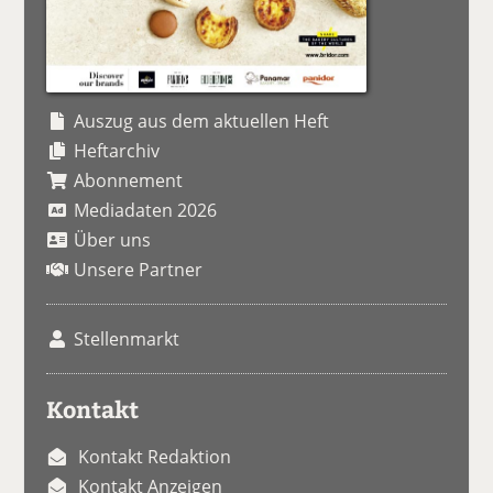
Auszug aus dem aktuellen Heft
Heftarchiv
Abonnement
Mediadaten 2026
Über uns
Unsere Partner
Stellenmarkt
Kontakt
Kontakt Redaktion
Kontakt Anzeigen