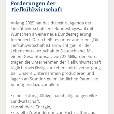
Forderungen der
Tiefkühlwirtschaft
Anfang 2025 hat das dti seine „Agenda der
Tiefkühlwirtschaft“ zur Bundestagswahl mit
Wünschen an eine neue Bundesregierung
formuliert. Darin heißt es unter anderem: „Die
Tiefkühlwirtschaft ist ein wichtiger Teil der
Lebensmittelwirtschaft in Deutschland. Mit
einem Gesamtumsatz von 22 Milliarden Euro
tragen die Unternehmen der Tiefkühlwirtschaft
täglich zuverlässig zur Lebensmittelversorgung
bei. Unsere Unternehmen produzieren und
lagern an Standorten im ländlichen Raum, sie
benötigen dazu vor allem
• eine leistungsfähige, nachhaltig aufgestellte
Landwirtschaft,
• bezahlbare Energie,
• gezielte Zuwanderung von Fachkräften aus