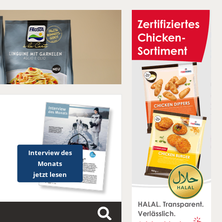
Interview des
Monats
jetzt lesen