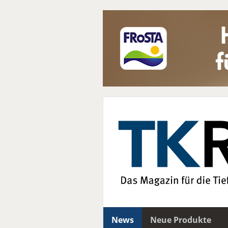
News
Neue Produkte