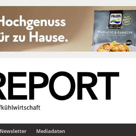
Newsletter
Mediadaten