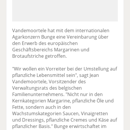
Vandemoortele hat mit dem internationalen
Agarkonzern Bunge eine Vereinbarung über
den Erwerb des europäischen
Geschäftsbereichs Margarinen und
Brotaufstriche getroffen.
"Wir wollen ein Vorreiter bei der Umstellung auf
pflanzliche Lebensmittel sein", sagt Jean
Vandemoortele, Vorsitzender des
Verwaltungsrats des belgischen
Familienunternehmens. "Nicht nur in den
Kernkategorien Margarine, pflanzliche Öle und
Fette, sondern auch in den
Wachstumskategorien Saucen, Vinaigretten
und Dressings, pflanzliche Cremes und Käse auf
pflanzlicher Basis." Bunge erwirtschaftet im