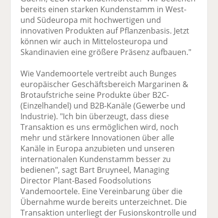
bereits einen starken Kundenstamm in West-
und Südeuropa mit hochwertigen und
innovativen Produkten auf Pflanzenbasis. Jetzt
können wir auch in Mittelosteuropa und
Skandinavien eine größere Präsenz aufbauen."
Wie Vandemoortele vertreibt auch Bunges
europäischer Geschäftsbereich Margarinen &
Brotaufstriche seine Produkte über B2C-
(Einzelhandel) und B2B-Kanäle (Gewerbe und
Industrie). "Ich bin überzeugt, dass diese
Transaktion es uns ermöglichen wird, noch
mehr und stärkere Innovationen über alle
Kanäle in Europa anzubieten und unseren
internationalen Kundenstamm besser zu
bedienen", sagt Bart Bruyneel, Managing
Director Plant-Based Foodsolutions
Vandemoortele. Eine Vereinbarung über die
Übernahme wurde bereits unterzeichnet. Die
Transaktion unterliegt der Fusionskontrolle und