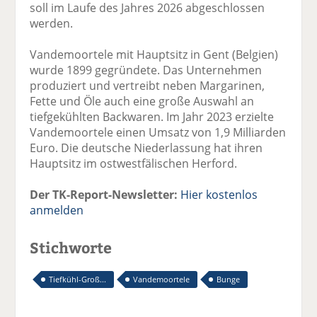
soll im Laufe des Jahres 2026 abgeschlossen
werden.
Vandemoortele mit Hauptsitz in Gent (Belgien)
wurde 1899 gegründete. Das Unternehmen
produziert und vertreibt neben Margarinen,
Fette und Öle auch eine große Auswahl an
tiefgekühlten Backwaren. Im Jahr 2023 erzielte
Vandemoortele einen Umsatz von 1,9 Milliarden
Euro. Die deutsche Niederlassung hat ihren
Hauptsitz im ostwestfälischen Herford.
Der TK-Report-Newsletter:
Hier kostenlos
anmelden
Stichworte
Tiefkühl-Groß...
Vandemoortele
Bunge