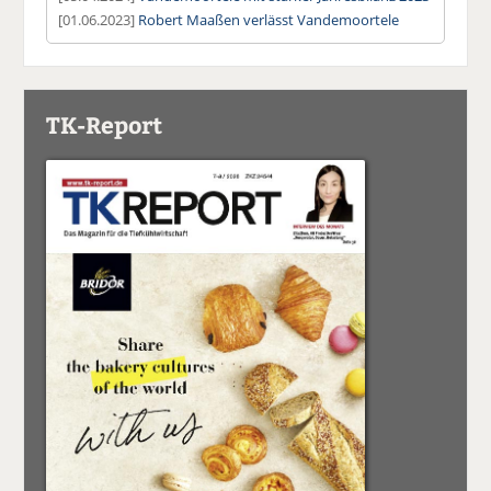
[01.06.2023]
Robert Maaßen verlässt Vandemoortele
TK-Report