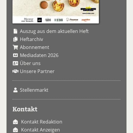
Auszug aus dem aktuellen Heft
Heftarchiv
Abonnement
Mediadaten 2026
Über uns
Unsere Partner
Stellenmarkt
Kontakt
Kontakt Redaktion
Kontakt Anzeigen