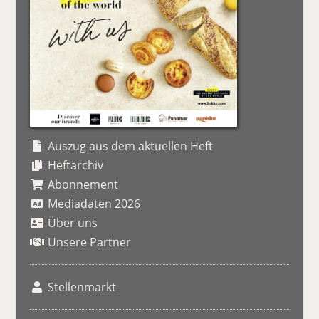
Auszug aus dem aktuellen Heft
Heftarchiv
Abonnement
Mediadaten 2026
Über uns
Unsere Partner
Stellenmarkt