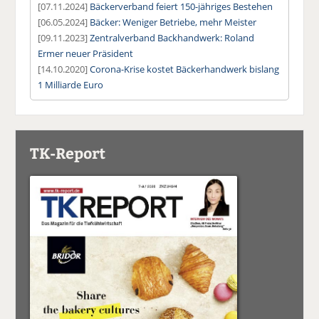
[07.11.2024]
Bäckerverband feiert 150-jähriges Bestehen
[06.05.2024]
Bäcker: Weniger Betriebe, mehr Meister
[09.11.2023]
Zentralverband Backhandwerk: Roland
Ermer neuer Präsident
[14.10.2020]
Corona-Krise kostet Bäckerhandwerk bislang
1 Milliarde Euro
TK-Report