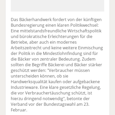
Das Bäckerhandwerk fordert von der künftigen
Bundesregierung einen klaren Politikwechsel:
Eine mittelstandsfreundliche Wirtschaftspolitik
und bürokratische Erleichterungen für die
Betriebe, aber auch ein modernes
Arbeitszeitrecht und keine weitere Einmischung
der Politik in die Mindestlohnfindung sind für
die Bäcker von zentraler Bedeutung. Zudem
sollten die Begriffe Bäckerei und Bäcker stärker
geschützt werden: "Verbraucher müssen
unterscheiden können, ob sie
Handwerksqualität kaufen oder aufgebackene
Industrieware. Eine klare gesetzliche Regelung,
die vor Verbrauchertäuschung schützt, ist
hierzu dringend notwendig", betonte der
Verband vor der Bundestagswahl am 23.
Februar.