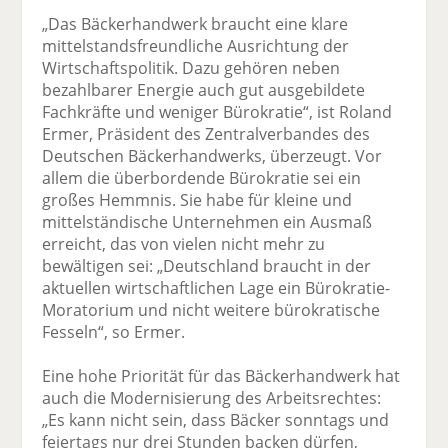
„Das Bäckerhandwerk braucht eine klare
mittelstandsfreundliche Ausrichtung der
Wirtschaftspolitik. Dazu gehören neben
bezahlbarer Energie auch gut ausgebildete
Fachkräfte und weniger Bürokratie“, ist Roland
Ermer, Präsident des Zentralverbandes des
Deutschen Bäckerhandwerks, überzeugt. Vor
allem die überbordende Bürokratie sei ein
großes Hemmnis. Sie habe für kleine und
mittelständische Unternehmen ein Ausmaß
erreicht, das von vielen nicht mehr zu
bewältigen sei: „Deutschland braucht in der
aktuellen wirtschaftlichen Lage ein Bürokratie-
Moratorium und nicht weitere bürokratische
Fesseln“, so Ermer.
Eine hohe Priorität für das Bäckerhandwerk hat
auch die Modernisierung des Arbeitsrechtes:
„Es kann nicht sein, dass Bäcker sonntags und
feiertags nur drei Stunden backen dürfen,