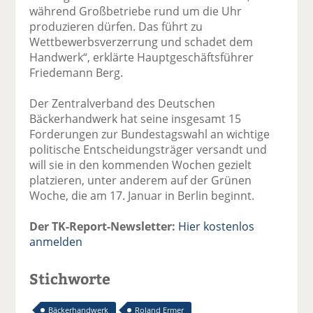
während Großbetriebe rund um die Uhr
produzieren dürfen. Das führt zu
Wettbewerbsverzerrung und schadet dem
Handwerk“, erklärte Hauptgeschäftsführer
Friedemann Berg.
Der Zentralverband des Deutschen
Bäckerhandwerk hat seine insgesamt 15
Forderungen zur Bundestagswahl an wichtige
politische Entscheidungsträger versandt und
will sie in den kommenden Wochen gezielt
platzieren, unter anderem auf der Grünen
Woche, die am 17. Januar in Berlin beginnt.
Der TK-Report-Newsletter:
Hier kostenlos
anmelden
Stichworte
Bäckerhandwerk
Roland Ermer