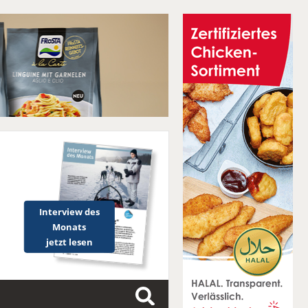
Interview des
Monats
jetzt lesen