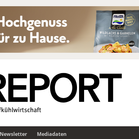
Newsletter
Mediadaten