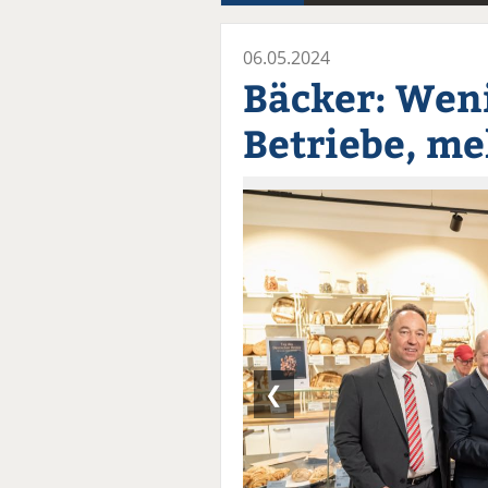
06.05.2024
Bäcker: Wen
Betriebe, me
❮