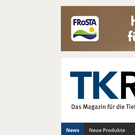
News
Neue Produkte