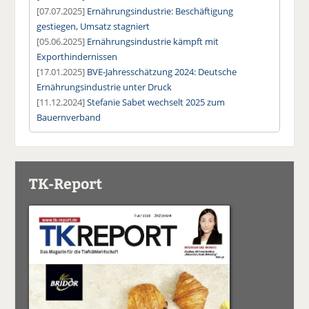
[07.07.2025]
Ernährungsindustrie: Beschäftigung
gestiegen, Umsatz stagniert
[05.06.2025]
Ernährungsindustrie kämpft mit
Exporthindernissen
[17.01.2025]
BVE-Jahresschätzung 2024: Deutsche
Ernährungsindustrie unter Druck
[11.12.2024]
Stefanie Sabet wechselt 2025 zum
Bauernverband
TK-Report