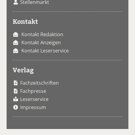
Stellenmarkt
Kontakt
Kontakt Redaktion
Kontakt Anzeigen
Kontakt Leserservice
Verlag
Fachzeitschriften
Fachpresse
Leserservice
Impressum