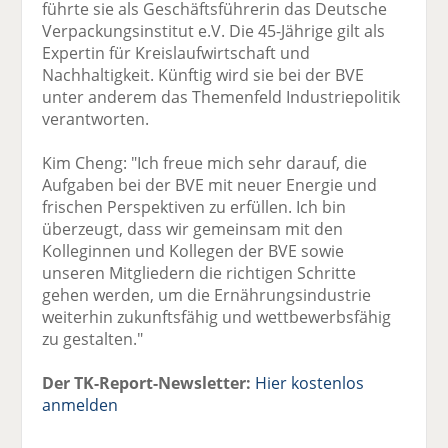
führte sie als Geschäftsführerin das Deutsche
Verpackungsinstitut e.V. Die 45-Jährige gilt als
Expertin für Kreislaufwirtschaft und
Nachhaltigkeit. Künftig wird sie bei der BVE
unter anderem das Themenfeld Industriepolitik
verantworten.
Kim Cheng: "Ich freue mich sehr darauf, die
Aufgaben bei der BVE mit neuer Energie und
frischen Perspektiven zu erfüllen. Ich bin
überzeugt, dass wir gemeinsam mit den
Kolleginnen und Kollegen der BVE sowie
unseren Mitgliedern die richtigen Schritte
gehen werden, um die Ernährungsindustrie
weiterhin zukunftsfähig und wettbewerbsfähig
zu gestalten."
Der TK-Report-Newsletter:
Hier kostenlos
anmelden