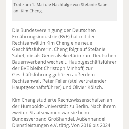
Trat zum 1. Mai die Nachfolge von Stefanie Sabet
an: Kim Cheng.
Die Bundesvereinigung der Deutschen
Ernährungsindustrie (BVE) hat mit der
Rechtsanwältin Kim Cheng eine neue
Geschäftsführerin. Cheng folgt auf Stefanie
Sabet, die als Generalsekretärin zum Deutschen
Bauernverband wechselt. Hauptgeschäftsführer
der BVE bleibt Christoph Minhoff, zur
Geschäftsführung gehören außerdem
Rechtsanwalt Peter Feller (stellvertretender
Hauptgeschäftsführer) und Olivier Kölsch.
Kim Cheng studierte Rechtswissenschaften an
der Humboldt-Universität zu Berlin. Nach ihrem
zweiten Staatsexamen war sie beim
Bundesverband Großhandel, Außenhandel,
Dienstleistungen e.V. tätig. Von 2016 bis 2024