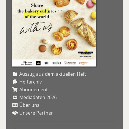
Auszug aus dem aktuellen Heft
Heftarchiv
Abonnement
Mediadaten 2026
Über uns
Unsere Partner