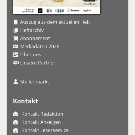
Auszug aus dem aktuellen Heft
Heftarchiv
Abonnement
Mediadaten 2026
Über uns
Unsere Partner
Stellenmarkt
Kontakt
Kontakt Redaktion
Kontakt Anzeigen
Kontakt Leserservice