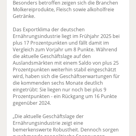
Besonders betroffen zeigen sich die Branchen
Molkereiprodukte, Fleisch sowie alkoholfreie
Getränke.
Das Exportklima der deutschen
Ernährungsindustrie liegt im Frühjahr 2025 bei
plus 17 Prozentpunkten und fällt damit im
Vergleich zum Vorjahr um 8 Punkte. Während
die aktuelle Geschäftslage auf den
Auslandsmärkten mit einem Saldo von plus 25
Prozentpunkten weiterhin stabil eingeschätzt
wird, haben sich die Geschäftserwartungen für
die kommenden sechs Monate deutlich
eingetrübt: Sie liegen nur noch bei plus 9
Prozentpunkten - ein Rückgang um 16 Punkte
gegenüber 2024.
„Die aktuelle Geschäftslage der
Ernährungsindustrie zeigt eine
bemerkenswerte Robustheit. Dennoch sorgen