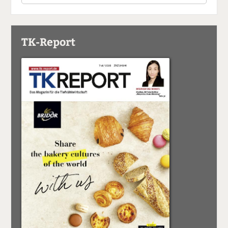
TK-Report