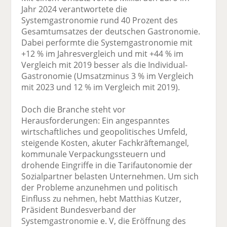
Jahr 2024 verantwortete die
Systemgastronomie rund 40 Prozent des
Gesamtumsatzes der deutschen Gastronomie.
Dabei performte die Systemgastronomie mit
+12 % im Jahresvergleich und mit +44 % im
Vergleich mit 2019 besser als die Individual-
Gastronomie (Umsatzminus 3 % im Vergleich
mit 2023 und 12 % im Vergleich mit 2019).
Doch die Branche steht vor
Herausforderungen: Ein angespanntes
wirtschaftliches und geopolitisches Umfeld,
steigende Kosten, akuter Fachkräftemangel,
kommunale Verpackungssteuern und
drohende Eingriffe in die Tarifautonomie der
Sozialpartner belasten Unternehmen. Um sich
der Probleme anzunehmen und politisch
Einfluss zu nehmen, hebt Matthias Kutzer,
Präsident Bundesverband der
Systemgastronomie e. V, die Eröffnung des