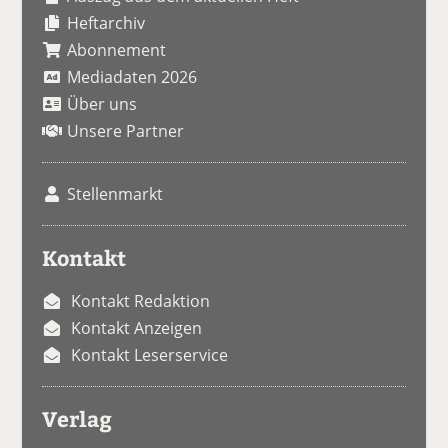
Heftarchiv
Abonnement
Mediadaten 2026
Über uns
Unsere Partner
Stellenmarkt
Kontakt
Kontakt Redaktion
Kontakt Anzeigen
Kontakt Leserservice
Verlag