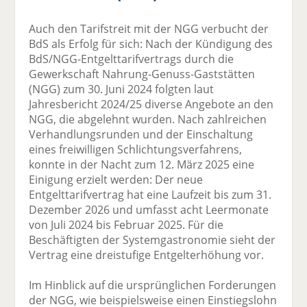
Auch den Tarifstreit mit der NGG verbucht der
BdS als Erfolg für sich: Nach der Kündigung des
BdS/NGG-Entgelttarifvertrags durch die
Gewerkschaft Nahrung-Genuss-Gaststätten
(NGG) zum 30. Juni 2024 folgten laut
Jahresbericht 2024/25 diverse Angebote an den
NGG, die abgelehnt wurden. Nach zahlreichen
Verhandlungsrunden und der Einschaltung
eines freiwilligen Schlichtungsverfahrens,
konnte in der Nacht zum 12. März 2025 eine
Einigung erzielt werden: Der neue
Entgelttarifvertrag hat eine Laufzeit bis zum 31.
Dezember 2026 und umfasst acht Leermonate
von Juli 2024 bis Februar 2025. Für die
Beschäftigten der Systemgastronomie sieht der
Vertrag eine dreistufige Entgelterhöhung vor.
Im Hinblick auf die ursprünglichen Forderungen
der NGG, wie beispielsweise einen Einstiegslohn