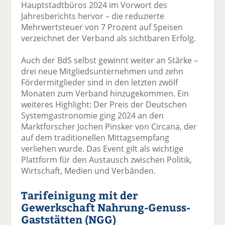
Hauptstadtbüros 2024 im Vorwort des
Jahresberichts hervor – die reduzierte
Mehrwertsteuer von 7 Prozent auf Speisen
verzeichnet der Verband als sichtbaren Erfolg.
Auch der BdS selbst gewinnt weiter an Stärke –
drei neue Mitgliedsunternehmen und zehn
Fördermitglieder sind in den letzten zwölf
Monaten zum Verband hinzugekommen. Ein
weiteres Highlight: Der Preis der Deutschen
Systemgastronomie ging 2024 an den
Marktforscher Jochen Pinsker von Circana, der
auf dem traditionellen Mittagsempfang
verliehen wurde. Das Event gilt als wichtige
Plattform für den Austausch zwischen Politik,
Wirtschaft, Medien und Verbänden.
Tarifeinigung mit der
Gewerkschaft Nahrung-Genuss-
Gaststätten (NGG)