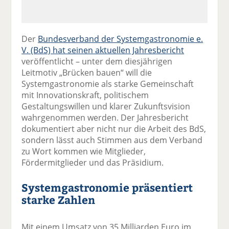
Der
Bundesverband der Systemgastronomie e.
V. (BdS) hat seinen aktuellen Jahresbericht
veröffentlicht – unter dem diesjährigen
Leitmotiv „Brücken bauen“ will die
Systemgastronomie als starke Gemeinschaft
mit Innovationskraft, politischem
Gestaltungswillen und klarer Zukunftsvision
wahrgenommen werden. Der Jahresbericht
dokumentiert aber nicht nur die Arbeit des BdS,
sondern lässt auch Stimmen aus dem Verband
zu Wort kommen wie Mitglieder,
Fördermitglieder und das Präsidium.
Systemgastronomie präsentiert
starke Zahlen
Mit einem Umsatz von 35 Milliarden Euro im