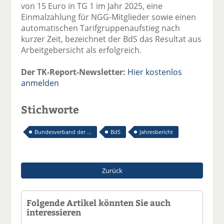
von 15 Euro in TG 1 im Jahr 2025, eine
Einmalzahlung für NGG-Mitglieder sowie einen
automatischen Tarifgruppenaufstieg nach
kurzer Zeit, bezeichnet der BdS das Resultat aus
Arbeitgebersicht als erfolgreich.
Der TK-Report-Newsletter:
Hier kostenlos
anmelden
Stichworte
Bundesverband der ...
BdS
Jahresbericht
Zurück
Folgende Artikel könnten Sie auch
interessieren