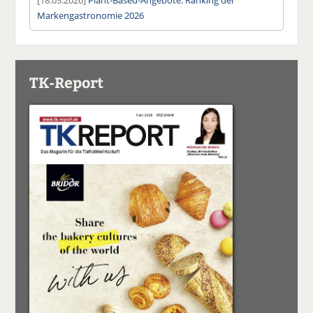
Markengastronomie 2026
TK-Report