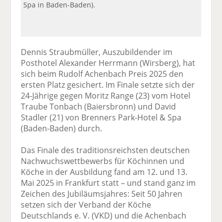
Spa in Baden-Baden).
Dennis Straubmüller, Auszubildender im
Posthotel Alexander Herrmann (Wirsberg), hat
sich beim Rudolf Achenbach Preis 2025 den
ersten Platz gesichert. Im Finale setzte sich der
24-Jährige gegen Moritz Range (23) vom Hotel
Traube Tonbach (Baiersbronn) und David
Stadler (21) von Brenners Park-Hotel & Spa
(Baden-Baden) durch.
Das Finale des traditionsreichsten deutschen
Nachwuchswettbewerbs für Köchinnen und
Köche in der Ausbildung fand am 12. und 13.
Mai 2025 in Frankfurt statt – und stand ganz im
Zeichen des Jubiläumsjahres: Seit 50 Jahren
setzen sich der Verband der Köche
Deutschlands e. V. (VKD) und die Achenbach