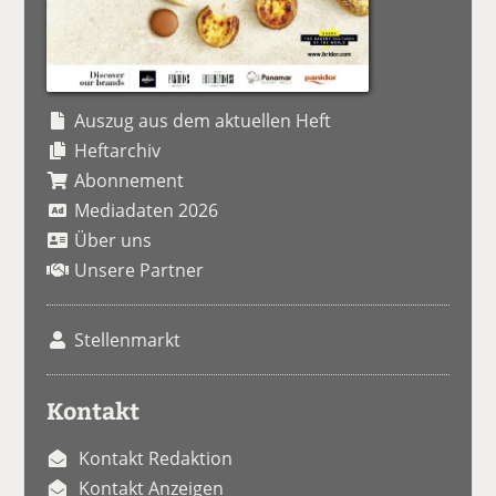
Auszug aus dem aktuellen Heft
Heftarchiv
Abonnement
Mediadaten 2026
Über uns
Unsere Partner
Stellenmarkt
Kontakt
Kontakt Redaktion
Kontakt Anzeigen