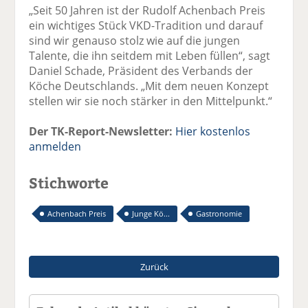
„Seit 50 Jahren ist der Rudolf Achenbach Preis
ein wichtiges Stück VKD-Tradition und darauf
sind wir genauso stolz wie auf die jungen
Talente, die ihn seitdem mit Leben füllen“, sagt
Daniel Schade, Präsident des Verbands der
Köche Deutschlands. „Mit dem neuen Konzept
stellen wir sie noch stärker in den Mittelpunkt.“
Der TK-Report-Newsletter:
Hier kostenlos
anmelden
Stichworte
Achenbach Preis
Junge Kö...
Gastronomie
Zurück