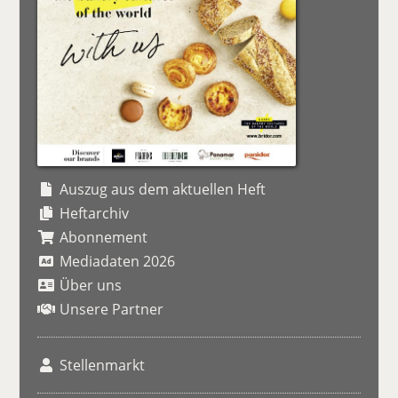
Auszug aus dem aktuellen Heft
Heftarchiv
Abonnement
Mediadaten 2026
Über uns
Unsere Partner
Stellenmarkt