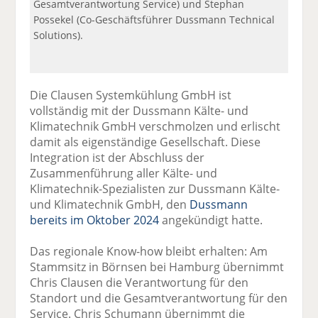
Gesamtverantwortung Service) und Stephan
Possekel (Co-Geschäftsführer Dussmann Technical
Solutions).
Die Clausen Systemkühlung GmbH ist
vollständig mit der Dussmann Kälte- und
Klimatechnik GmbH verschmolzen und erlischt
damit als eigenständige Gesellschaft. Diese
Integration ist der Abschluss der
Zusammenführung aller Kälte- und
Klimatechnik-Spezialisten zur Dussmann Kälte-
und Klimatechnik GmbH, den
Dussmann
bereits im Oktober 2024
angekündigt hatte.
Das regionale Know-how bleibt erhalten: Am
Stammsitz in Börnsen bei Hamburg übernimmt
Chris Clausen die Verantwortung für den
Standort und die Gesamtverantwortung für den
Service. Chris Schumann übernimmt die