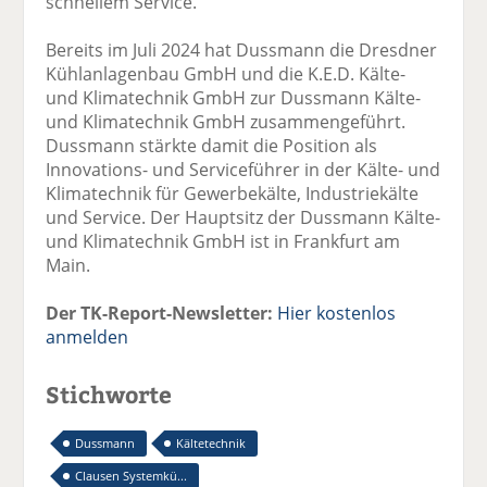
schnellem Service.“
Bereits im Juli 2024 hat Dussmann die Dresdner
Kühlanlagenbau GmbH und die K.E.D. Kälte-
und Klimatechnik GmbH zur Dussmann Kälte-
und Klimatechnik GmbH zusammengeführt.
Dussmann stärkte damit die Position als
Innovations- und Serviceführer in der Kälte- und
Klimatechnik für Gewerbekälte, Industriekälte
und Service. Der Hauptsitz der Dussmann Kälte-
und Klimatechnik GmbH ist in Frankfurt am
Main.
Der TK-Report-Newsletter:
Hier kostenlos
anmelden
Stichworte
Dussmann
Kältetechnik
Clausen Systemkü...