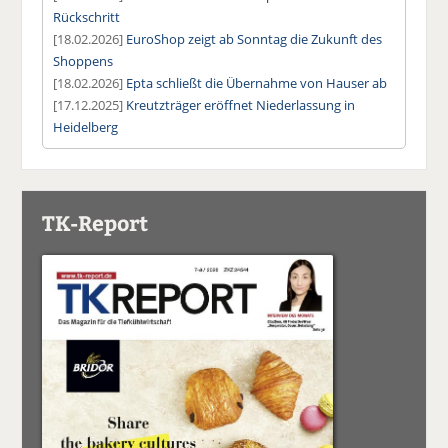
Rückschritt
[18.02.2026]
EuroShop zeigt ab Sonntag die Zukunft des
Shoppens
[18.02.2026]
Epta schließt die Übernahme von Hauser ab
[17.12.2025]
Kreutzträger eröffnet Niederlassung in
Heidelberg
TK-Report