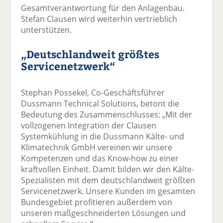
Gesamtverantwortung für den Anlagenbau.
Stefan Clausen wird weiterhin vertrieblich
unterstützen.
„Deutschlandweit größtes
Servicenetzwerk“
Stephan Possekel, Co-Geschäftsführer
Dussmann Technical Solutions, betont die
Bedeutung des Zusammenschlusses: „Mit der
vollzogenen Integration der Clausen
Systemkühlung in die Dussmann Kälte- und
Klimatechnik GmbH vereinen wir unsere
Kompetenzen und das Know-how zu einer
kraftvollen Einheit. Damit bilden wir den Kälte-
Spezialisten mit dem deutschlandweit größten
Servicenetzwerk. Unsere Kunden im gesamten
Bundesgebiet profitieren außerdem von
unseren maßgeschneiderten Lösungen und