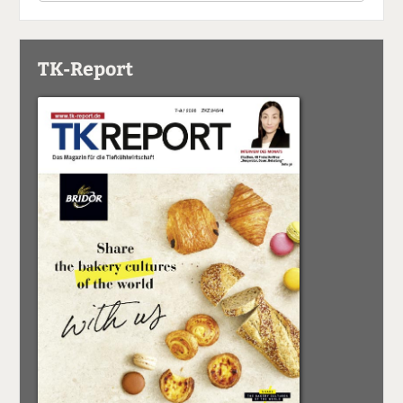
TK-Report