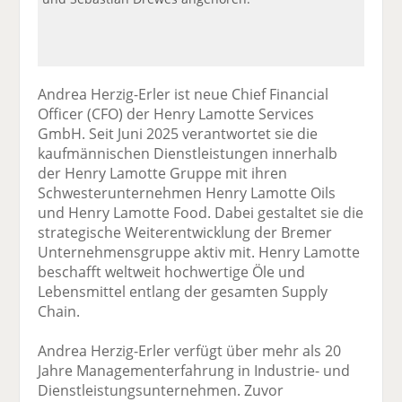
Andrea Herzig-Erler ist neue Chief Financial
Officer (CFO) der Henry Lamotte Services
GmbH. Seit Juni 2025 verantwortet sie die
kaufmännischen Dienstleistungen innerhalb
der Henry Lamotte Gruppe mit ihren
Schwesterunternehmen Henry Lamotte Oils
und Henry Lamotte Food. Dabei gestaltet sie die
strategische Weiterentwicklung der Bremer
Unternehmensgruppe aktiv mit. Henry Lamotte
beschafft weltweit hochwertige Öle und
Lebensmittel entlang der gesamten Supply
Chain.
Andrea Herzig-Erler verfügt über mehr als 20
Jahre Managementerfahrung in Industrie- und
Dienstleistungsunternehmen. Zuvor