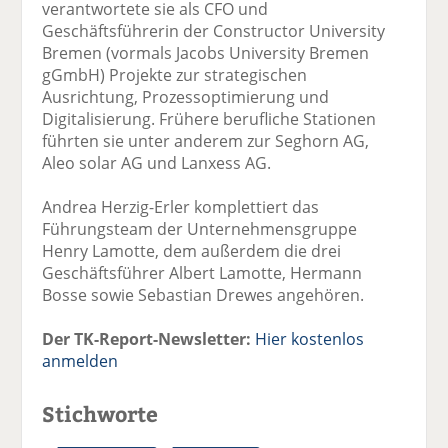
verantwortete sie als CFO und
Geschäftsführerin der Constructor University
Bremen (vormals Jacobs University Bremen
gGmbH) Projekte zur strategischen
Ausrichtung, Prozessoptimierung und
Digitalisierung. Frühere berufliche Stationen
führten sie unter anderem zur Seghorn AG,
Aleo solar AG und Lanxess AG.
Andrea Herzig-Erler komplettiert das
Führungsteam der Unternehmensgruppe
Henry Lamotte, dem außerdem die drei
Geschäftsführer Albert Lamotte, Hermann
Bosse sowie Sebastian Drewes angehören.
Der TK-Report-Newsletter:
Hier kostenlos
anmelden
Stichworte