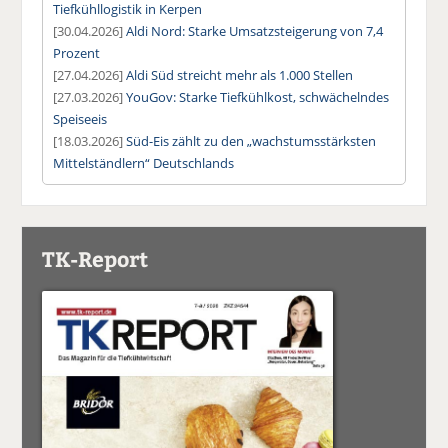
Tiefkühllogistik in Kerpen
[30.04.2026]
Aldi Nord: Starke Umsatzsteigerung von 7,4
Prozent
[27.04.2026]
Aldi Süd streicht mehr als 1.000 Stellen
[27.03.2026]
YouGov: Starke Tiefkühlkost, schwächelndes
Speiseeis
[18.03.2026]
Süd-Eis zählt zu den „wachstumsstärksten
Mittelständlern“ Deutschlands
TK-Report