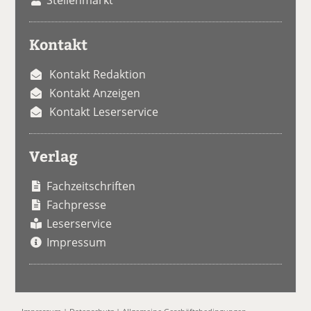
Kontakt
Kontakt Redaktion
Kontakt Anzeigen
Kontakt Leserservice
Verlag
Fachzeitschriften
Fachpresse
Leserservice
Impressum