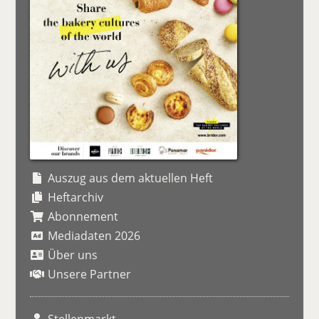
Auszug aus dem aktuellen Heft
Heftarchiv
Abonnement
Mediadaten 2026
Über uns
Unsere Partner
Stellenmarkt