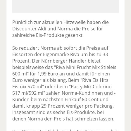
Pünktlich zur aktuellen Hitzewelle haben die
Discounter Aldi und Norma die Preise für
zahlreiche Eis-Produkte gesenkt.
So reduziert Norma ab sofort die Preise auf
Eissorten der Eigenmarke Riva um bis zu 33
Prozent. Der Nürnberger Händler bietet
beispielsweise das "Riva Mini Frucht Mix Stieleis
600 ml" für 1,99 Euro an und damit für einen
Euro weniger als bislang. Beim "Riva Eis Hits
Eismix 570 ml" oder beim "Party-Mix Colorino
517 ml/592 ml" zahlen Norma-Kundinnen und -
Kunden beim nächsten Einkauf 80 Cent und
damit knapp 29 Prozent weniger pro Packung.
Insgesamt sind es sechs Eis-Produkte, bei
denen Norma den Preis hat schmelzen lassen.