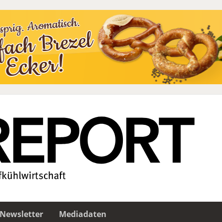
Newsletter
Mediadaten