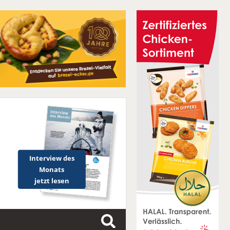
Interview des
Monats
jetzt lesen