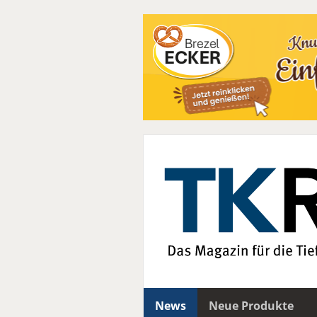
News
Neue Produkte