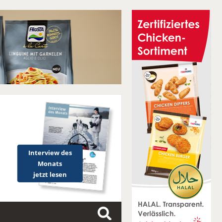
Interview des
Monats
jetzt lesen