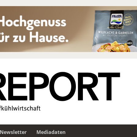
Newsletter
Mediadaten