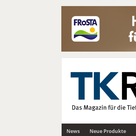
News
Neue Produkte