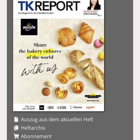
Auszug aus dem aktuellen Heft
Heftarchiv
Abonnement