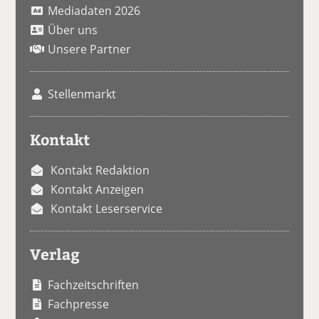
Mediadaten 2026
Über uns
Unsere Partner
Stellenmarkt
Kontakt
Kontakt Redaktion
Kontakt Anzeigen
Kontakt Leserservice
Verlag
Fachzeitschriften
Fachpresse