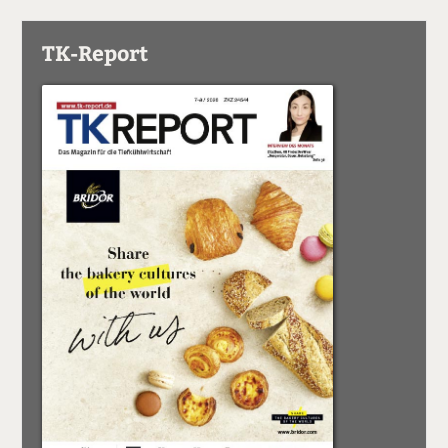
TK-Report