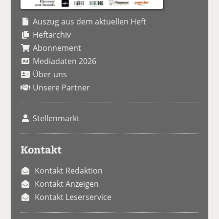
Auszug aus dem aktuellen Heft
Heftarchiv
Abonnement
Mediadaten 2026
Über uns
Unsere Partner
Stellenmarkt
Kontakt
Kontakt Redaktion
Kontakt Anzeigen
Kontakt Leserservice