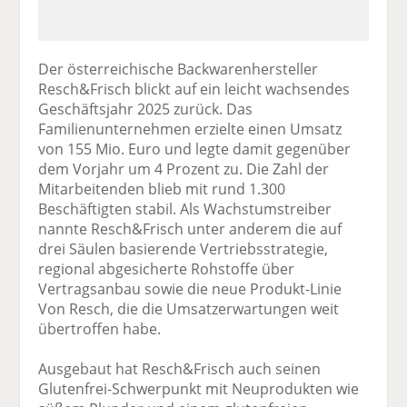
Der österreichische Backwarenhersteller
Resch&Frisch blickt auf ein leicht wachsendes
Geschäftsjahr 2025 zurück. Das
Familienunternehmen erzielte einen Umsatz
von 155 Mio. Euro und legte damit gegenüber
dem Vorjahr um 4 Prozent zu. Die Zahl der
Mitarbeitenden blieb mit rund 1.300
Beschäftigten stabil. Als Wachstumstreiber
nannte Resch&Frisch unter anderem die auf
drei Säulen basierende Vertriebsstrategie,
regional abgesicherte Rohstoffe über
Vertragsanbau sowie die neue Produkt-Linie
Von Resch, die die Umsatzerwartungen weit
übertroffen habe.
Ausgebaut hat Resch&Frisch auch seinen
Glutenfrei-Schwerpunkt mit Neuprodukten wie