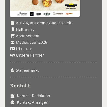
Auszug aus dem aktuellen Heft
Heftarchiv
Abonnement
Mediadaten 2026
Über uns
Unsere Partner
Stellenmarkt
Kontakt
Kontakt Redaktion
Kontakt Anzeigen