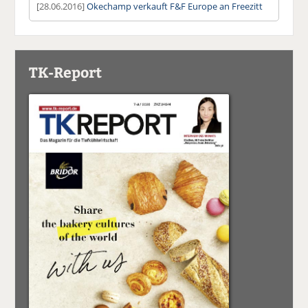
[28.06.2016]
Okechamp verkauft F&F Europe an Freezitt
TK-Report