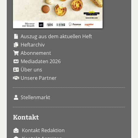
Auszug aus dem aktuellen Heft
Heftarchiv
Abonnement
Mediadaten 2026
Über uns
Unsere Partner
Stellenmarkt
Kontakt
Kontakt Redaktion