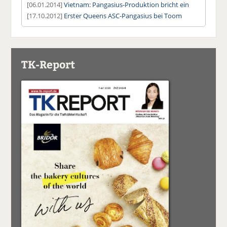
[06.01.2014]
Vietnam: Pangasius-Produktion bricht ein
[17.10.2012]
Erster Queens ASC-Pangasius bei Toom
TK-Report