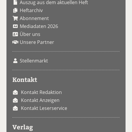
Auszug aus dem aktuellen Heft
Heftarchiv
Abonnement
Mediadaten 2026
Über uns
Unsere Partner
Stellenmarkt
Kontakt
Kontakt Redaktion
Kontakt Anzeigen
Kontakt Leserservice
Verlag