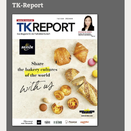
TK-Report