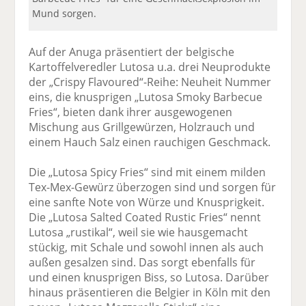
Mund sorgen.
Auf der Anuga präsentiert der belgische
Kartoffelveredler Lutosa u.a. drei Neuprodukte
der „Crispy Flavoured“-Reihe: Neuheit Nummer
eins, die knusprigen „Lutosa Smoky Barbecue
Fries“, bieten dank ihrer ausgewogenen
Mischung aus Grillgewürzen, Holzrauch und
einem Hauch Salz einen rauchigen Geschmack.
Die „Lutosa Spicy Fries“ sind mit einem milden
Tex-Mex-Gewürz überzogen sind und sorgen für
eine sanfte Note von Würze und Knusprigkeit.
Die „Lutosa Salted Coated Rustic Fries“ nennt
Lutosa „rustikal“, weil sie wie hausgemacht
stückig, mit Schale und sowohl innen als auch
außen gesalzen sind. Das sorgt ebenfalls für
und einen knusprigen Biss, so Lutosa. Darüber
hinaus präsentieren die Belgier in Köln mit den