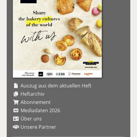
Auszug aus dem aktuellen Heft
Heftarchiv
Abonnement
Mediadaten 2026
Über uns
Unsere Partner