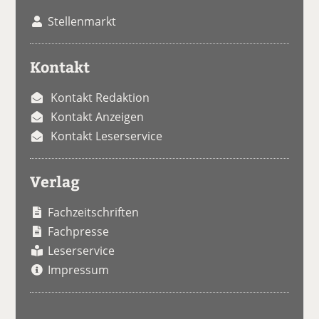
Stellenmarkt
Kontakt
Kontakt Redaktion
Kontakt Anzeigen
Kontakt Leserservice
Verlag
Fachzeitschriften
Fachpresse
Leserservice
Impressum