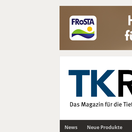
News
Neue Produkte