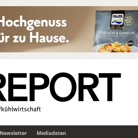
Newsletter
Mediadaten