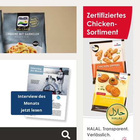
Interview des
Monats
jetzt lesen