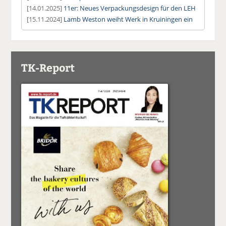
[14.01.2025]
11er: Neues Verpackungsdesign für den LEH
[15.11.2024]
Lamb Weston weiht Werk in Kruiningen ein
TK-Report