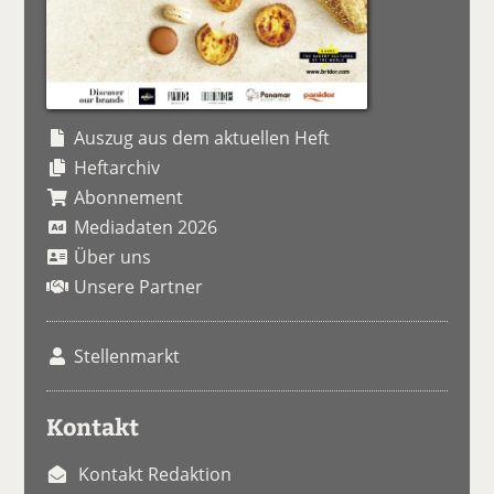
Auszug aus dem aktuellen Heft
Heftarchiv
Abonnement
Mediadaten 2026
Über uns
Unsere Partner
Stellenmarkt
Kontakt
Kontakt Redaktion