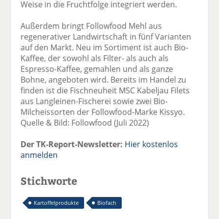
Weise in die Fruchtfolge integriert werden.
Außerdem bringt Followfood Mehl aus
regenerativer Landwirtschaft in fünf Varianten
auf den Markt. Neu im Sortiment ist auch Bio-
Kaffee, der sowohl als Filter- als auch als
Espresso-Kaffee, gemahlen und als ganze
Bohne, angeboten wird. Bereits im Handel zu
finden ist die Fischneuheit MSC Kabeljau Filets
aus Langleinen-Fischerei sowie zwei Bio-
Milcheissorten der Followfood-Marke Kissyo.
Quelle & Bild: Followfood (Juli 2022)
Der TK-Report-Newsletter:
Hier kostenlos
anmelden
Stichworte
Kartoffelprodukte
Biofach