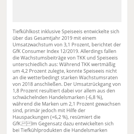
Tiefkühlkost inklusive Speiseeis entwickelte sich
über das Gesamtjahr 2019 mit einem
Umsatzwachstum von 3,1 Prozent, berichtet der
GfK Consumer Index 12/2019. Allerdings fallen
die Wachstumsbeiträge von TKK und Speiseeis
unterschiedlich aus: Während TKK wertmäßig
um 4,2 Prozent zulegte, konnte Speiseeis nicht
an die wetterbedingt starken Wachstumsraten
von 2018 anschließen. Der Umsatzrückgang von
1,8 Prozent resultiert dabei vor allem aus den
schwächelnden Handelsmarken (-6,8 %),
während die Marken um 2,1 Prozent gewachsen
sind, primär jedoch mit Hilfe der
Hauspackungen (+6,2 %), resümiert die
GfK. Im Gegensatz dazu entwickelten sich
bei Tiefkühlprodukten die Handelsmarken