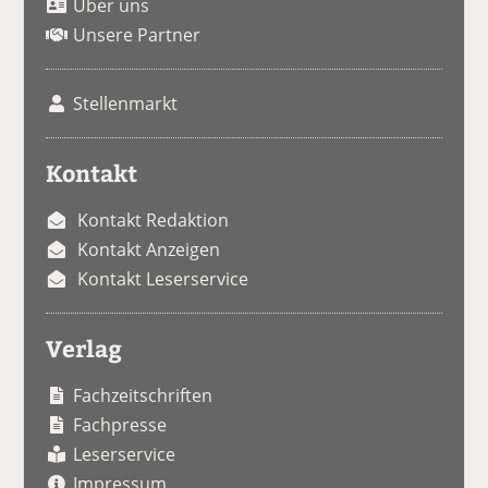
Über uns
Unsere Partner
Stellenmarkt
Kontakt
Kontakt Redaktion
Kontakt Anzeigen
Kontakt Leserservice
Verlag
Fachzeitschriften
Fachpresse
Leserservice
Impressum