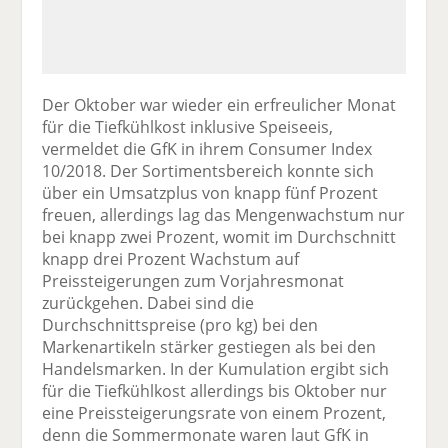
Der Oktober war wieder ein erfreulicher Monat
für die Tiefkühlkost inklusive Speiseeis,
vermeldet die GfK in ihrem Consumer Index
10/2018. Der Sortimentsbereich konnte sich
über ein Umsatzplus von knapp fünf Prozent
freuen, allerdings lag das Mengenwachstum nur
bei knapp zwei Prozent, womit im Durchschnitt
knapp drei Prozent Wachstum auf
Preissteigerungen zum Vorjahresmonat
zurückgehen. Dabei sind die
Durchschnittspreise (pro kg) bei den
Markenartikeln stärker gestiegen als bei den
Handelsmarken. In der Kumulation ergibt sich
für die Tiefkühlkost allerdings bis Oktober nur
eine Preissteigerungsrate von einem Prozent,
denn die Sommermonate waren laut GfK in