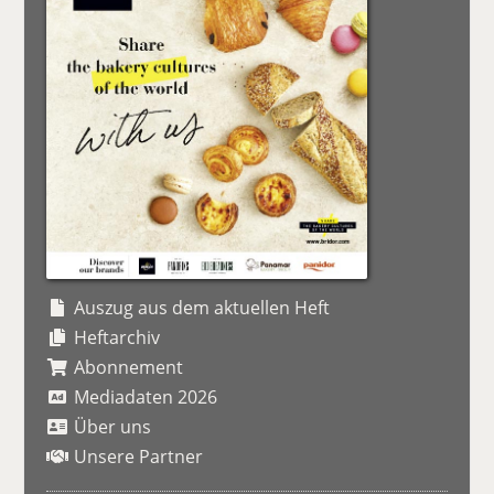
Auszug aus dem aktuellen Heft
Heftarchiv
Abonnement
Mediadaten 2026
Über uns
Unsere Partner