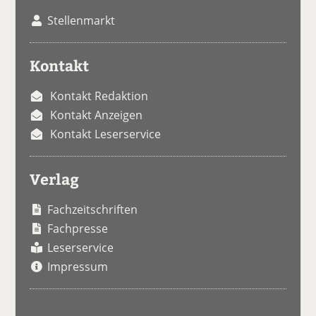
Stellenmarkt
Kontakt
Kontakt Redaktion
Kontakt Anzeigen
Kontakt Leserservice
Verlag
Fachzeitschriften
Fachpresse
Leserservice
Impressum