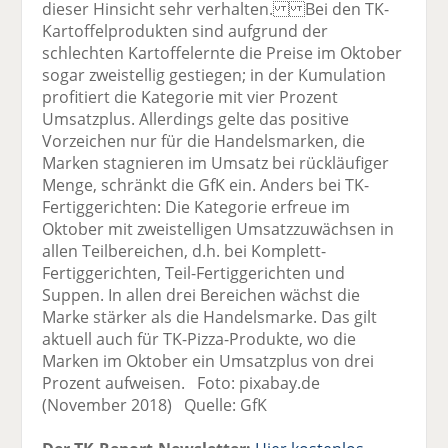
dieser Hinsicht sehr verhalten. Bei den TK-
Kartoffelprodukten sind aufgrund der
schlechten Kartoffelernte die Preise im Oktober
sogar zweistellig gestiegen; in der Kumulation
profitiert die Kategorie mit vier Prozent
Umsatzplus. Allerdings gelte das positive
Vorzeichen nur für die Handelsmarken, die
Marken stagnieren im Umsatz bei rückläufiger
Menge, schränkt die GfK ein. Anders bei TK-
Fertiggerichten: Die Kategorie erfreue im
Oktober mit zweistelligen Umsatzzuwächsen in
allen Teilbereichen, d.h. bei Komplett-
Fertiggerichten, Teil-Fertiggerichten und
Suppen. In allen drei Bereichen wächst die
Marke stärker als die Handelsmarke. Das gilt
aktuell auch für TK-Pizza-Produkte, wo die
Marken im Oktober ein Umsatzplus von drei
Prozent aufweisen. Foto: pixabay.de
(November 2018) Quelle: GfK