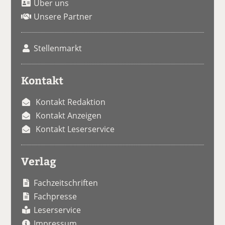
Über uns
Unsere Partner
Stellenmarkt
Kontakt
Kontakt Redaktion
Kontakt Anzeigen
Kontakt Leserservice
Verlag
Fachzeitschriften
Fachpresse
Leserservice
Impressum