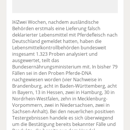
￼Zwei Wochen, nachdem ausländische
Behörden erstmals eine Lieferung falsch
deklarierter Lebensmittel mit Pferdefleisch nach
Deutschland gemeldet hatten, haben die
Lebensmittelkontrollbehörden bundesweit
insgesamt 1.323 Proben analysiert und
ausgewertet, teilt das
Bundesernährungsministerium mit. In bisher 79
Fällen sei in den Proben Pferde-DNA
nachgewiesen worden (vier Nachweise in
Brandenburg, acht in Baden-Württemberg, acht
in Bayern, 13 in Hessen, zwei in Hamburg, 30 in
Nordrhein-Westfalen, zehn in Mecklenburg-
Vorpommern, zwei in Niedersachsen, zwei in
Sachsen-Anhalt). Bei den neuerlichen positiven
Testergebnissen handele es sich überwiegend
um die Bestätigung bereits bekannter Fälle und