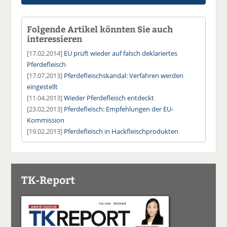
Folgende Artikel könnten Sie auch
interessieren
[17.02.2014]
EU prüft wieder auf falsch deklariertes
Pferdefleisch
[17.07.2013]
Pferdefleischskandal: Verfahren werden
eingestellt
[11.04.2013]
Wieder Pferdefleisch entdeckt
[23.02.2013]
Pferdefleisch: Empfehlungen der EU-
Kommission
[19.02.2013]
Pferdefleisch in Hackfleischprodukten
TK-Report