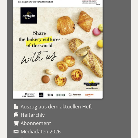
Auszug aus dem aktuellen Heft
Heftarchiv
Abonnement
Mediadaten 2026