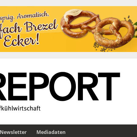
Newsletter
Mediadaten