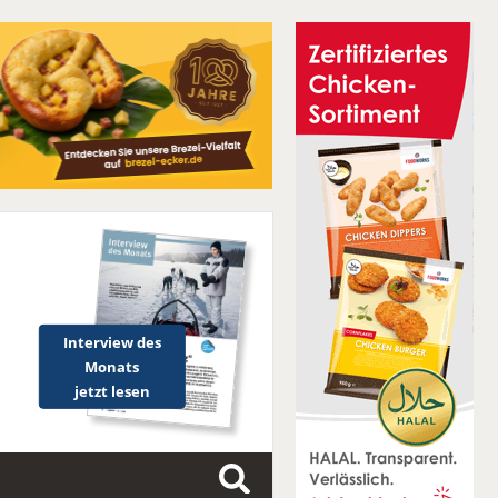
Interview des
Monats
jetzt lesen