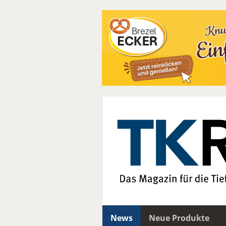
News
Neue Produkte