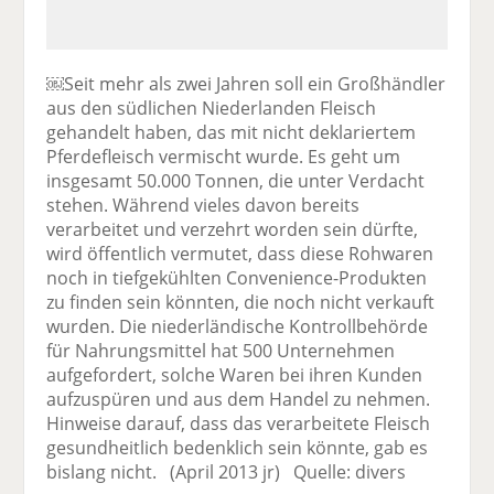
￼Seit mehr als zwei Jahren soll ein Großhändler
aus den südlichen Niederlanden Fleisch
gehandelt haben, das mit nicht deklariertem
Pferdefleisch vermischt wurde. Es geht um
insgesamt 50.000 Tonnen, die unter Verdacht
stehen. Während vieles davon bereits
verarbeitet und verzehrt worden sein dürfte,
wird öffentlich vermutet, dass diese Rohwaren
noch in tiefgekühlten Convenience-Produkten
zu finden sein könnten, die noch nicht verkauft
wurden. Die niederländische Kontrollbehörde
für Nahrungsmittel hat 500 Unternehmen
aufgefordert, solche Waren bei ihren Kunden
aufzuspüren und aus dem Handel zu nehmen.
Hinweise darauf, dass das verarbeitete Fleisch
gesundheitlich bedenklich sein könnte, gab es
bislang nicht. (April 2013 jr) Quelle: divers