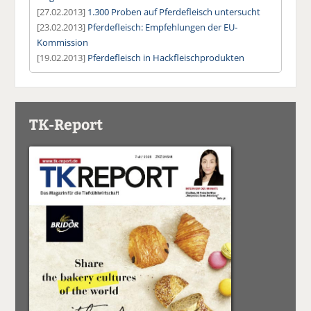
[27.02.2013]
1.300 Proben auf Pferdefleisch untersucht
[23.02.2013]
Pferdefleisch: Empfehlungen der EU-
Kommission
[19.02.2013]
Pferdefleisch in Hackfleischprodukten
TK-Report