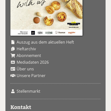
Auszug aus dem aktuellen Heft
Heftarchiv
Abonnement
Mediadaten 2026
Über uns
Unsere Partner
Stellenmarkt
Kontakt