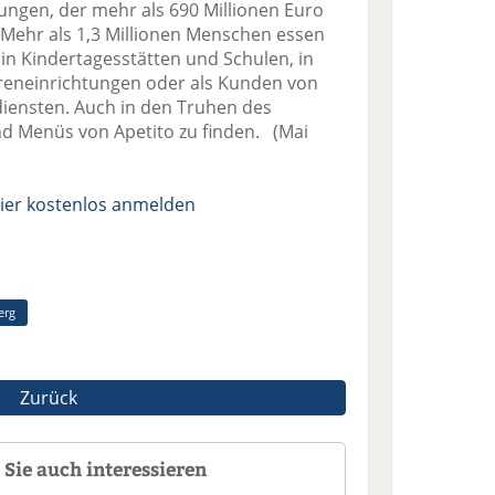
ngen, der mehr als 690 Millionen Euro
 Mehr als 1,3 Millionen Menschen essen
 in Kindertagesstätten und Schulen, in
oreneinrichtungen oder als Kunden von
iensten. Auch in den Truhen des
nd Menüs von Apetito zu finden. (Mai
ier kostenlos anmelden
erg
Zurück
Sie auch interessieren