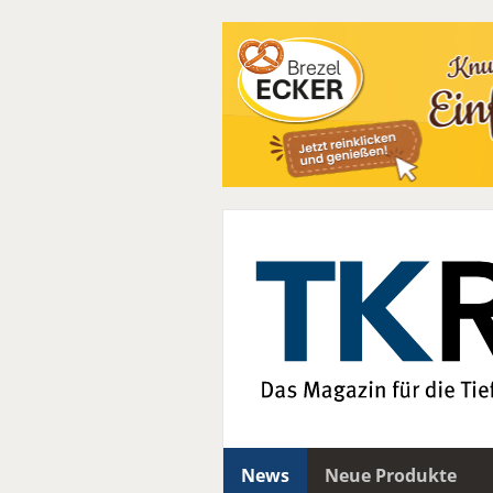
News
Neue Produkte