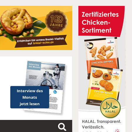
Interview des
Monats
jetzt lesen