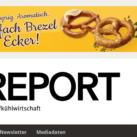
Newsletter
Mediadaten