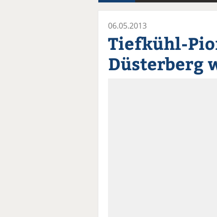
06.05.2013
Tiefkühl-Pio
Düsterberg 