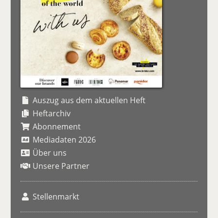
Auszug aus dem aktuellen Heft
Heftarchiv
Abonnement
Mediadaten 2026
Über uns
Unsere Partner
Stellenmarkt