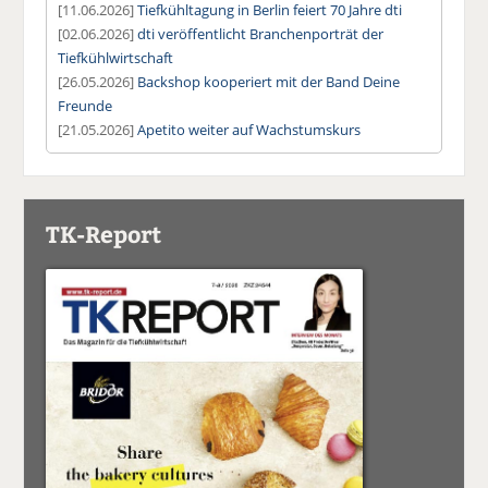
[11.06.2026]
Tiefkühltagung in Berlin feiert 70 Jahre dti
[02.06.2026]
dti veröffentlicht Branchenporträt der
Tiefkühlwirtschaft
[26.05.2026]
Backshop kooperiert mit der Band Deine
Freunde
[21.05.2026]
Apetito weiter auf Wachstumskurs
TK-Report