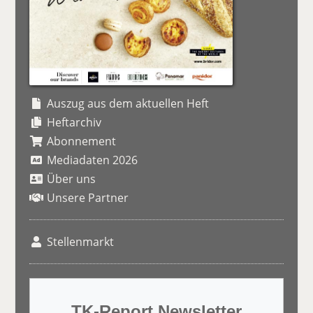
Auszug aus dem aktuellen Heft
Heftarchiv
Abonnement
Mediadaten 2026
Über uns
Unsere Partner
Stellenmarkt
TK-Report Newsletter