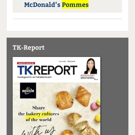
McDonald’s
Pommes
TK-Report