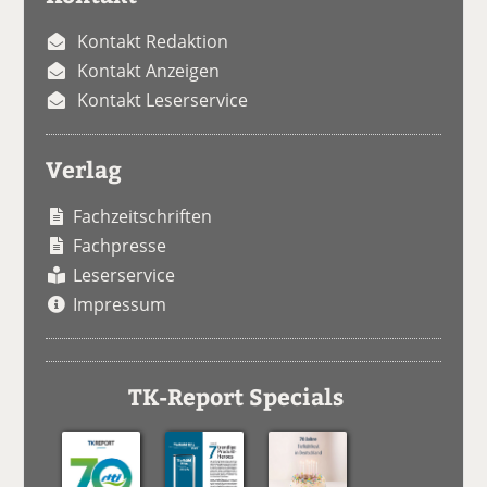
Kontakt Redaktion
Kontakt Anzeigen
Kontakt Leserservice
Verlag
Fachzeitschriften
Fachpresse
Leserservice
Impressum
TK-Report Specials