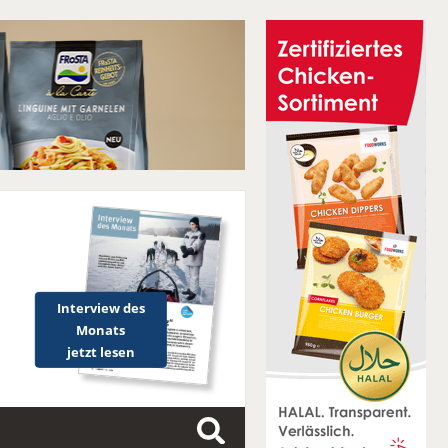
Interview des
Monats
jetzt lesen