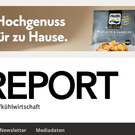
Newsletter
Mediadaten