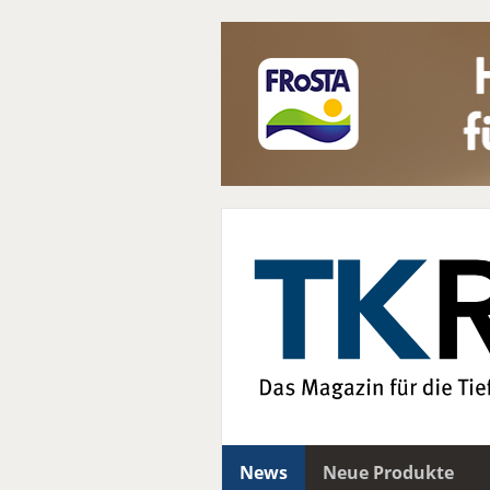
News
Neue Produkte