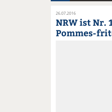
26.07.2016
NRW ist Nr. 
Pommes-frit