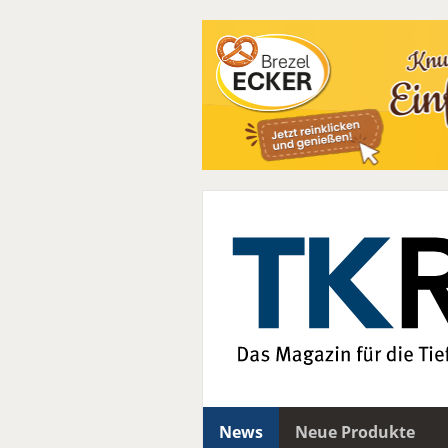
News
Neue Produkte