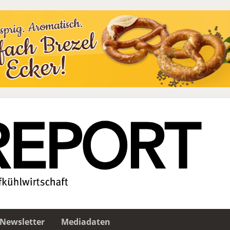
Newsletter
Mediadaten