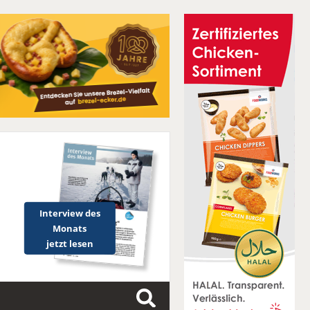
Interview des
Monats
jetzt lesen